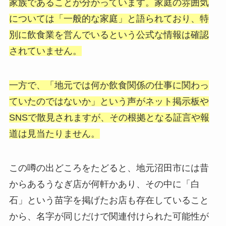
家族であることが分かっています。家庭の雰囲気
については「一般的な家庭」と語られており、特
別に飲食業を営んでいるという公式な情報は確認
されていません。
一方で、「地元では何か飲食関係の仕事に関わっ
ていたのではないか」という声がネット掲示板や
SNSで散見されますが、その根拠となる証言や報
道は見当たりません。
この噂の出どころをたどると、地元沼田市には昔
からあるうなぎ店が何軒かあり、その中に「白
石」という苗字を掲げたお店も存在していること
から、名字が同じだけで関連付けられた可能性が