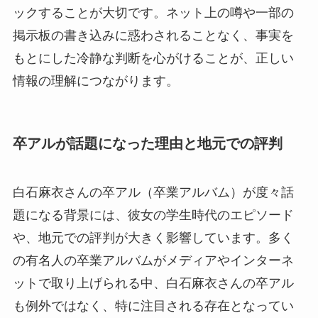
ックすることが大切です。ネット上の噂や一部の
掲示板の書き込みに惑わされることなく、事実を
もとにした冷静な判断を心がけることが、正しい
情報の理解につながります。
卒アルが話題になった理由と地元での評判
白石麻衣さんの卒アル（卒業アルバム）が度々話
題になる背景には、彼女の学生時代のエピソード
や、地元での評判が大きく影響しています。多く
の有名人の卒業アルバムがメディアやインターネ
ットで取り上げられる中、白石麻衣さんの卒アル
も例外ではなく、特に注目される存在となってい