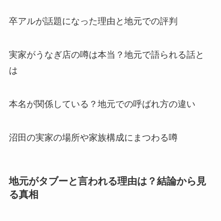
卒アルが話題になった理由と地元での評判
実家がうなぎ店の噂は本当？地元で語られる話と
は
本名が関係している？地元での呼ばれ方の違い
沼田の実家の場所や家族構成にまつわる噂
地元がタブーと言われる理由は？結論から見
る真相