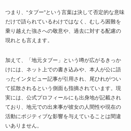
つまり、“タブー”という言葉は決して否定的な意味
だけで語られているわけではなく、むしろ困難を
乗り越えた強さへの敬意や、過去に対する配慮の
現れとも言えます。
加えて、「地元タブー」という噂が広がるきっか
けには、ネット上での書き込みや、本人が公に語
ったインタビュー記事が引用され、尾ひれがつい
て拡散されるという側面も指摘されています。現
実には、公式プロフィールにも出身地が記載され
ており、地元での出来事が彼女の人間性や現在の
活動にポジティブな影響を与えていることは間違
いありません。