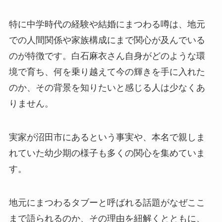
特に中学時代の経験や結婚にまつわる噂は、地元
での人間関係や家族構成にまで関心が及んでいる
のが特徴です。白石麻衣さん自身がどのような環
境で育ち、何を乗り越えて今の輝きを手に入れた
のか、その背景を知りたいと感じる人は少なくあ
りません。
実家が沼田市にあるという事実や、本名で親しま
れていた幼少期の様子も多くの関心を集めていま
す。
地元にまつわるタブーと呼ばれる話題がなぜここ
まで語られるのか、その理由を紐解くとともに、