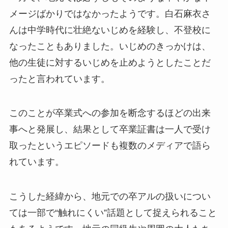
メージばかりではなかったようです。白石麻衣さ
んは中学時代に壮絶ないじめを経験し、不登校に
なったこともありました。いじめのきっかけは、
他の生徒に対するいじめを止めようとしたことだ
ったと言われています。
このことが卒業式への参加を断念するほどの出来
事へと発展し、結果として卒業証書は一人で受け
取ったというエピソードも複数のメディアで語ら
れています。
こうした経緯から、地元での卒アルの扱いについ
ては一部で“触れにくい”話題として捉えられること