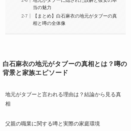
地元がタブーに隠された誤解と彼女の本
当の魅力
【まとめ】白石麻衣の地元がタブーの真
相と噂の全体像
白石麻衣の地元がタブーの真相とは？噂の
背景と家族エピソード
地元がタブーと言われる理由は？結論から見る真
相
父親の職業に関する噂と実際の家庭環境