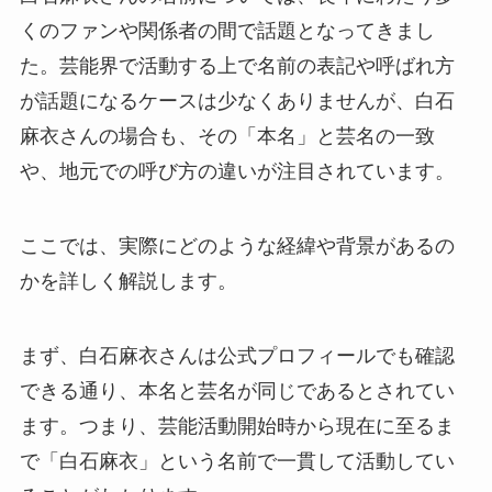
くのファンや関係者の間で話題となってきまし
た。芸能界で活動する上で名前の表記や呼ばれ方
が話題になるケースは少なくありませんが、白石
麻衣さんの場合も、その「本名」と芸名の一致
や、地元での呼び方の違いが注目されています。
ここでは、実際にどのような経緯や背景があるの
かを詳しく解説します。
まず、白石麻衣さんは公式プロフィールでも確認
できる通り、本名と芸名が同じであるとされてい
ます。つまり、芸能活動開始時から現在に至るま
で「白石麻衣」という名前で一貫して活動してい