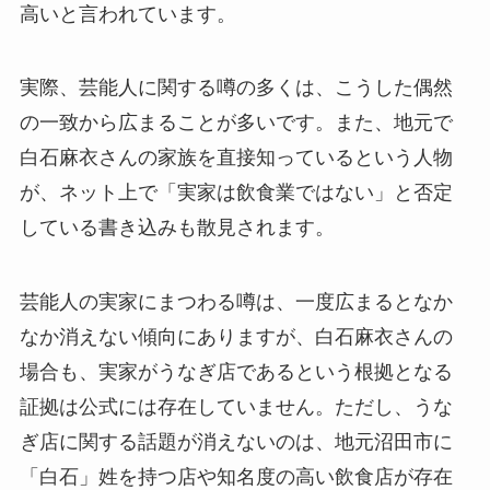
高いと言われています。
実際、芸能人に関する噂の多くは、こうした偶然
の一致から広まることが多いです。また、地元で
白石麻衣さんの家族を直接知っているという人物
が、ネット上で「実家は飲食業ではない」と否定
している書き込みも散見されます。
芸能人の実家にまつわる噂は、一度広まるとなか
なか消えない傾向にありますが、白石麻衣さんの
場合も、実家がうなぎ店であるという根拠となる
証拠は公式には存在していません。ただし、うな
ぎ店に関する話題が消えないのは、地元沼田市に
「白石」姓を持つ店や知名度の高い飲食店が存在