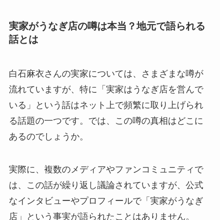
実家がうなぎ店の噂は本当？地元で語られる
話とは
白石麻衣さんの実家については、さまざまな噂が
流れていますが、特に「実家はうなぎ店を営んで
いる」という話はネット上で頻繁に取り上げられ
る話題の一つです。では、この噂の真相はどこに
あるのでしょうか。
実際に、複数のメディアやファンコミュニティで
は、この話が繰り返し議論されていますが、公式
なインタビューやプロフィールで「実家がうなぎ
店」という事実が語られたことはありません。