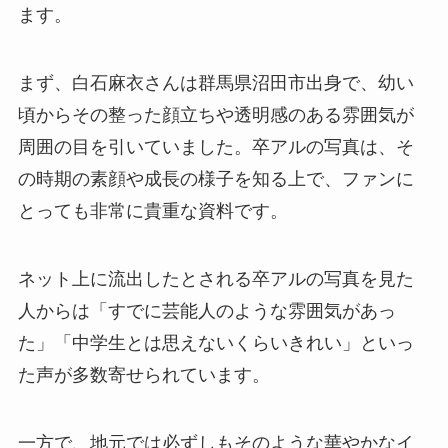
ます。
まず、白石麻衣さんは群馬県沼田市出身で、幼い
頃からその整った顔立ちや透明感のある雰囲気が
周囲の目を引いていました。卒アルの写真は、そ
の時期の素顔や成長の様子を知る上で、ファンに
とっても非常に貴重な資料です。
ネット上に流出したとされる卒アルの写真を見た
人からは「すでに芸能人のような雰囲気があっ
た」「中学生とは思えないくらいきれい」といっ
た声が多数寄せられています。
一方で、地元では必ずしもそのような華やかなイ