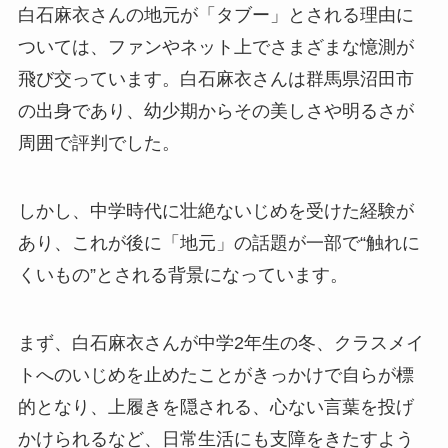
白石麻衣さんの地元が「タブー」とされる理由に
ついては、ファンやネット上でさまざまな憶測が
飛び交っています。白石麻衣さんは群馬県沼田市
の出身であり、幼少期からその美しさや明るさが
周囲で評判でした。
しかし、中学時代に壮絶ないじめを受けた経験が
あり、これが後に「地元」の話題が一部で“触れに
くいもの”とされる背景になっています。
まず、白石麻衣さんが中学2年生の冬、クラスメイ
トへのいじめを止めたことがきっかけで自らが標
的となり、上履きを隠される、心ない言葉を投げ
かけられるなど、日常生活にも支障をきたすよう