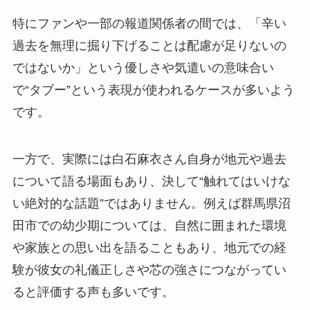
特にファンや一部の報道関係者の間では、「辛い
過去を無理に掘り下げることは配慮が足りないの
ではないか」という優しさや気遣いの意味合い
で“タブー”という表現が使われるケースが多いよう
です。
一方で、実際には白石麻衣さん自身が地元や過去
について語る場面もあり、決して“触れてはいけな
い絶対的な話題”ではありません。例えば群馬県沼
田市での幼少期については、自然に囲まれた環境
や家族との思い出を語ることもあり、地元での経
験が彼女の礼儀正しさや芯の強さにつながってい
ると評価する声も多いです。