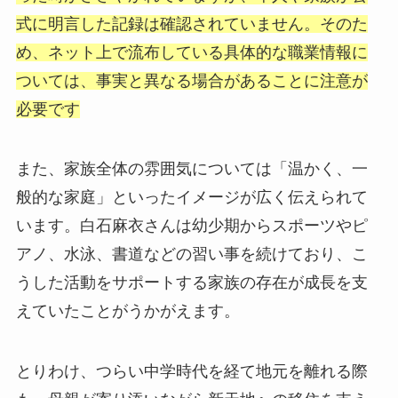
式に明言した記録は確認されていません。そのた
め、ネット上で流布している具体的な職業情報に
ついては、事実と異なる場合があることに注意が
必要です
また、家族全体の雰囲気については「温かく、一
般的な家庭」といったイメージが広く伝えられて
います。白石麻衣さんは幼少期からスポーツやピ
アノ、水泳、書道などの習い事を続けており、こ
うした活動をサポートする家族の存在が成長を支
えていたことがうかがえます。
とりわけ、つらい中学時代を経て地元を離れる際