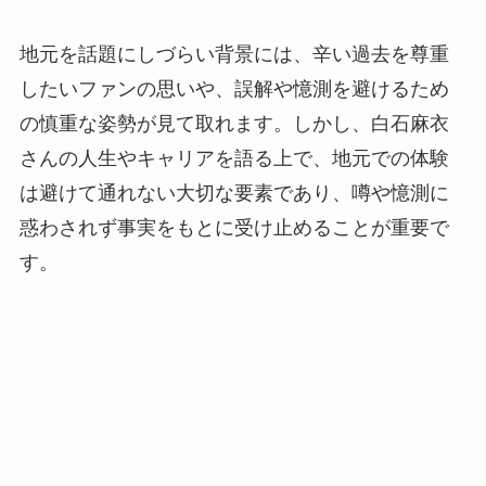
地元を話題にしづらい背景には、辛い過去を尊重
したいファンの思いや、誤解や憶測を避けるため
の慎重な姿勢が見て取れます。しかし、白石麻衣
さんの人生やキャリアを語る上で、地元での体験
は避けて通れない大切な要素であり、噂や憶測に
惑わされず事実をもとに受け止めることが重要で
す。