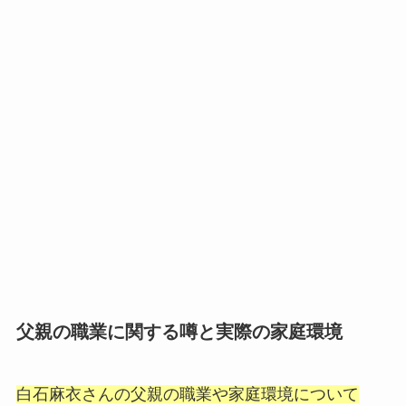
父親の職業に関する噂と実際の家庭環境
白石麻衣さんの父親の職業や家庭環境について