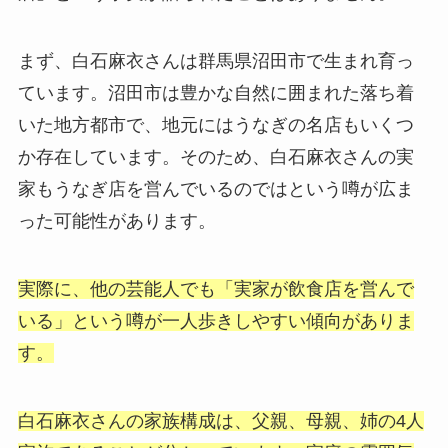
まず、白石麻衣さんは群馬県沼田市で生まれ育っ
ています。沼田市は豊かな自然に囲まれた落ち着
いた地方都市で、地元にはうなぎの名店もいくつ
か存在しています。そのため、白石麻衣さんの実
家もうなぎ店を営んでいるのではという噂が広ま
った可能性があります。
実際に、他の芸能人でも「実家が飲食店を営んで
いる」という噂が一人歩きしやすい傾向がありま
す。
白石麻衣さんの家族構成は、父親、母親、姉の4人