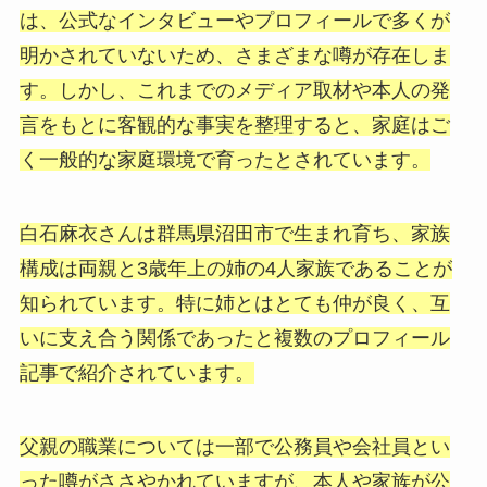
は、公式なインタビューやプロフィールで多くが
明かされていないため、さまざまな噂が存在しま
す。しかし、これまでのメディア取材や本人の発
言をもとに客観的な事実を整理すると、家庭はご
く一般的な家庭環境で育ったとされています。
白石麻衣さんは群馬県沼田市で生まれ育ち、家族
構成は両親と3歳年上の姉の4人家族であることが
知られています。特に姉とはとても仲が良く、互
いに支え合う関係であったと複数のプロフィール
記事で紹介されています。
父親の職業については一部で公務員や会社員とい
った噂がささやかれていますが、本人や家族が公