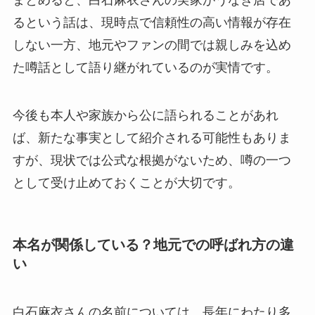
るという話は、現時点で信頼性の高い情報が存在
しない一方、地元やファンの間では親しみを込め
た噂話として語り継がれているのが実情です。
今後も本人や家族から公に語られることがあれ
ば、新たな事実として紹介される可能性もありま
すが、現状では公式な根拠がないため、噂の一つ
として受け止めておくことが大切です。
本名が関係している？地元での呼ばれ方の違
い
白石麻衣さんの名前については、長年にわたり多