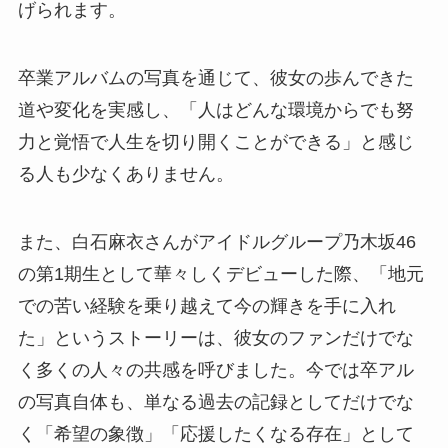
げられます。
卒業アルバムの写真を通じて、彼女の歩んできた
道や変化を実感し、「人はどんな環境からでも努
力と覚悟で人生を切り開くことができる」と感じ
る人も少なくありません。
また、白石麻衣さんがアイドルグループ乃木坂46
の第1期生として華々しくデビューした際、「地元
での苦い経験を乗り越えて今の輝きを手に入れ
た」というストーリーは、彼女のファンだけでな
く多くの人々の共感を呼びました。今では卒アル
の写真自体も、単なる過去の記録としてだけでな
く「希望の象徴」「応援したくなる存在」として