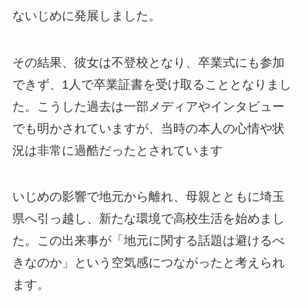
ないじめに発展しました。
その結果、彼女は不登校となり、卒業式にも参加
できず、1人で卒業証書を受け取ることとなりまし
た。こうした過去は一部メディアやインタビュー
でも明かされていますが、当時の本人の心情や状
況は非常に過酷だったとされています
いじめの影響で地元から離れ、母親とともに埼玉
県へ引っ越し、新たな環境で高校生活を始めまし
た。この出来事が「地元に関する話題は避けるべ
きなのか」という空気感につながったと考えられ
ます。