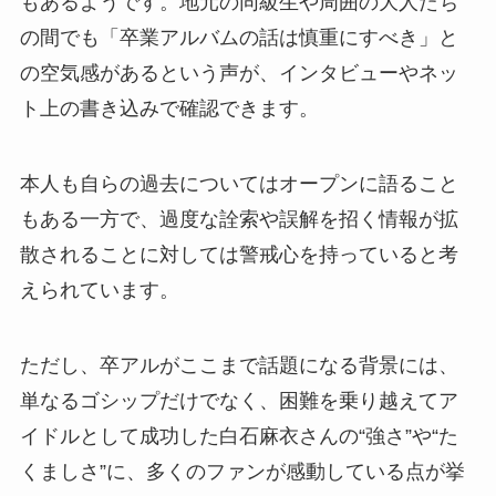
もあるようです。地元の同級生や周囲の大人たち
の間でも「卒業アルバムの話は慎重にすべき」と
の空気感があるという声が、インタビューやネッ
ト上の書き込みで確認できます。
本人も自らの過去についてはオープンに語ること
もある一方で、過度な詮索や誤解を招く情報が拡
散されることに対しては警戒心を持っていると考
えられています。
ただし、卒アルがここまで話題になる背景には、
単なるゴシップだけでなく、困難を乗り越えてア
イドルとして成功した白石麻衣さんの“強さ”や“た
くましさ”に、多くのファンが感動している点が挙