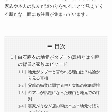
家族や本人の歩んだ道のりを知ることで見えてく
る新たな一面にも注目が集まっています。
目次
白石麻衣の地元がタブーの真相とは？噂
の背景と家族エピソード
地元がタブーと言われる理由は？結論か
ら見る真相
父親の職業に関する噂と実際の家庭環境
卒アルが話題になった理由と地元での評
判
実家がうなぎ店の噂は本当？地元で語ら