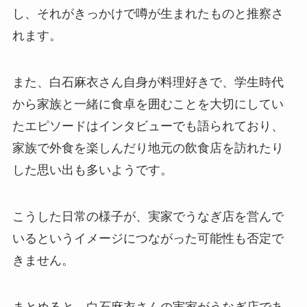
し、それがきっかけで噂が生まれたものと推察さ
れます。
また、白石麻衣さん自身が料理好きで、学生時代
から家族と一緒に食卓を囲むことを大切にしてい
たエピソードはインタビューでも語られており、
家族で外食を楽しんだり地元の飲食店を訪れたり
した思い出も多いようです。
こうした日常の様子が、実家でうなぎ店を営んで
いるというイメージにつながった可能性も否定で
きません。
まとめると、白石麻衣さんの実家がうなぎ店であ