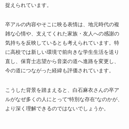
捉えられています。
卒アルの内容やそこに映る表情は、地元時代の複
雑な心情や、支えてくれた家族・友人への感謝の
気持ちを反映しているとも考えられています。特
に高校では新しい環境で前向きな学生生活を送り
直し、保育士志望から音楽の道へ進路を変更し、
今の道につながった経緯も評価されています。
こうした背景を踏まえると、白石麻衣さんの卒ア
ルがなぜ多くの人にとって“特別な存在”なのかが、
より深く理解できるのではないでしょうか。