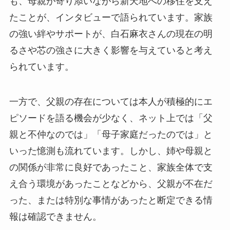
も、母親が寄り添いながら新天地への移住を支え
たことが、インタビューで語られています。家族
の強い絆やサポートが、白石麻衣さんの現在の明
るさや芯の強さに大きく影響を与えていると考え
られています。
一方で、父親の存在については本人が積極的にエ
ピソードを語る機会が少なく、ネット上では「父
親と不仲なのでは」「母子家庭だったのでは」と
いった憶測も流れています。しかし、姉や母親と
の関係が非常に良好であったこと、家族全体で支
え合う環境があったことなどから、父親が不在だ
った、または特別な事情があったと断定できる情
報は確認できません。