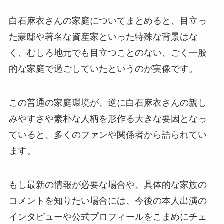
白石麻衣さんの家庭についてまとめると、目立っ
た豪邸や著名な資産家といった特殊な背景はな
く、むしろ地元でも目立つことのない、ごく一般
的な家庭で過ごしていたというのが実像です。
この普通の家庭環境が、逆に白石麻衣さんの親し
みやすさや素朴な人柄を形作る大きな要因となっ
ていると、多くのファンや関係者から語られてい
ます。
もし最新の情報が必要な場合や、具体的な家族の
コメントを知りたい場合には、今後の本人出演の
インタビューや公式プロフィールをこまめにチェ