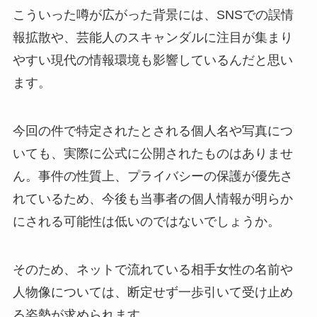
こういった噂が広がった背景には、SNSでの誤情
報拡散や、芸能人のスキャンダルに注目が集まり
やすい現代の情報環境も影響しているんだと思い
ます。
今回の件で特定されたとされる個人名や写真につ
いても、実際に公式に公開されたものはありませ
ん。事件の性質上、プライバシーの保護が優先さ
れているため、今後も当事者の個人情報が明らか
にされる可能性は低いのではないでしょうか。
そのため、ネットで流れている相手女性の名前や
人物像については、断定せず一歩引いて受け止め
る姿勢が求められます。