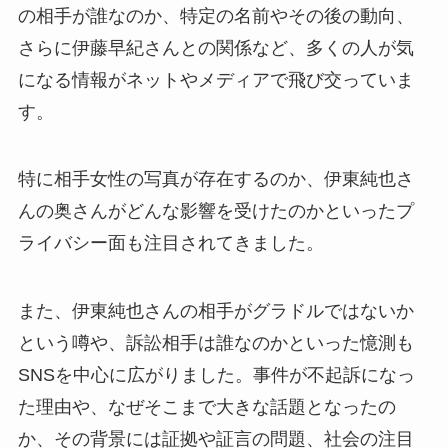
の相手が誰なのか、特定の名前やその後の動向、
さらに伊藤早紀さんとの関係など、多くの人が気
になる情報がネットやメディアで飛び交っていま
す。
特に相手女性の写真が存在するのか、伊東純也さ
んの奥さんがどんな影響を受けたのかといったプ
ライバシー面も注目されてきました。
また、伊東純也さんの相手がグラドルではないか
という噂や、訴訟相手は誰なのかといった憶測も
SNSを中心に広がりました。事件が不起訴になっ
た理由や、なぜそこまで大きな話題となったの
か、その背景には証拠や証言の問題、社会の注目