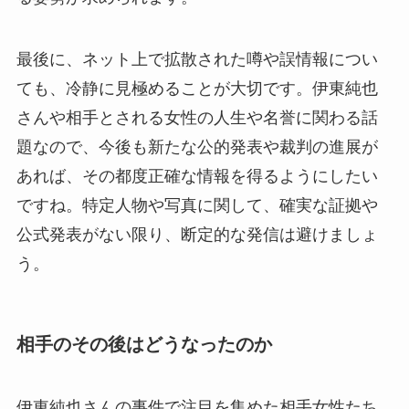
最後に、ネット上で拡散された噂や誤情報につい
ても、冷静に見極めることが大切です。伊東純也
さんや相手とされる女性の人生や名誉に関わる話
題なので、今後も新たな公的発表や裁判の進展が
あれば、その都度正確な情報を得るようにしたい
ですね。特定人物や写真に関して、確実な証拠や
公式発表がない限り、断定的な発信は避けましょ
う。
相手のその後はどうなったのか
伊東純也さんの事件で注目を集めた相手女性たち