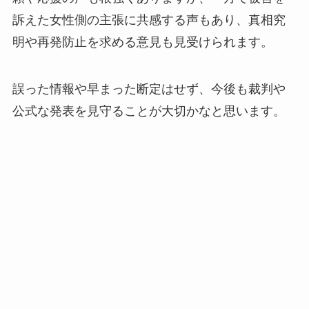
訴えた女性側の主張に共感する声もあり、真相究
明や再発防止を求める意見も見受けられます。
誤った情報や早まった断定はせず、今後も裁判や
公式な発表を見守ることが大切かなと思います。