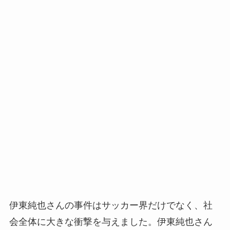
伊東純也さんの事件はサッカー界だけでなく、社
会全体に大きな衝撃を与えました。伊東純也さん