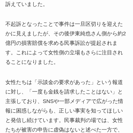
訴えていました。
不起訴となったことで事件は一旦区切りを迎えた
かに見えましたが、その後伊東純也さん側から約2
億円の損害賠償を求める民事訴訟が提起されま
す。これによって女性側の立場もさらに注目され
ることになりました。
女性たちは「示談金の要求があった」という報道
に対し、「一度も金銭を請求したことはない」と
主張しており、SNSや一部メディアで広がった情
報に困惑しながらも、正しい事実を知ってほしい
と発信し続けています。民事裁判の場では、女性
たちが被害の申告に虚偽はないと述べた一方で、