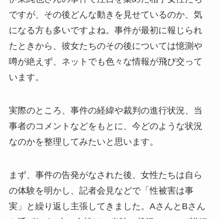
ですが、その後どんな動きを見せているのか、気
になる方も多いですよね。事件が最初に報じられ
たときから、彼女たちのその後については憶測や
噂が絶えず、ネットでも色々な情報が飛び交って
います。
実際のところ、事件の経緯や裁判の進行状況、当
事者のコメントなどをもとに、今どのような状況
なのかを整理してみたいと思います。
まず、事件の告発がなされた後、女性たちは自ら
の体験を明かし、記者会見などで「性被害は事
実」と繰り返し主張してきました。AさんとBさん