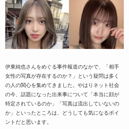
伊東純也さんをめぐる事件報道のなかで、「相手
女性の写真が存在するのか？」という疑問は多く
の人の関心を集めてきました。やはりネット社会
の今、話題になった出来事について「本当に顔が
特定されているのか」「写真は流出していないの
か」といったところは、どうしても気になるポイ
ントだと思います。