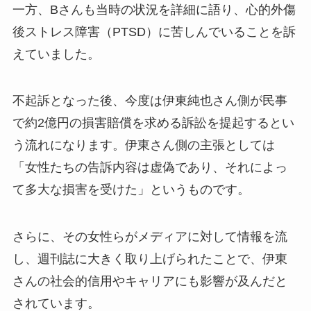
一方、Bさんも当時の状況を詳細に語り、心的外傷
後ストレス障害（PTSD）に苦しんでいることを訴
えていました。
不起訴となった後、今度は伊東純也さん側が民事
で約2億円の損害賠償を求める訴訟を提起するとい
う流れになります。伊東さん側の主張としては
「女性たちの告訴内容は虚偽であり、それによっ
て多大な損害を受けた」というものです。
さらに、その女性らがメディアに対して情報を流
し、週刊誌に大きく取り上げられたことで、伊東
さんの社会的信用やキャリアにも影響が及んだと
されています。