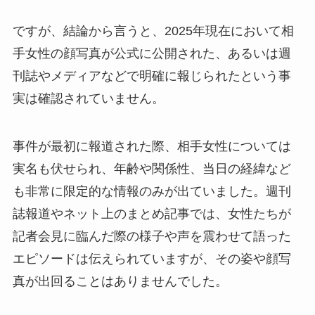
ですが、結論から言うと、2025年現在において相
手女性の顔写真が公式に公開された、あるいは週
刊誌やメディアなどで明確に報じられたという事
実は確認されていません。
事件が最初に報道された際、相手女性については
実名も伏せられ、年齢や関係性、当日の経緯など
も非常に限定的な情報のみが出ていました。週刊
誌報道やネット上のまとめ記事では、女性たちが
記者会見に臨んだ際の様子や声を震わせて語った
エピソードは伝えられていますが、その姿や顔写
真が出回ることはありませんでした。