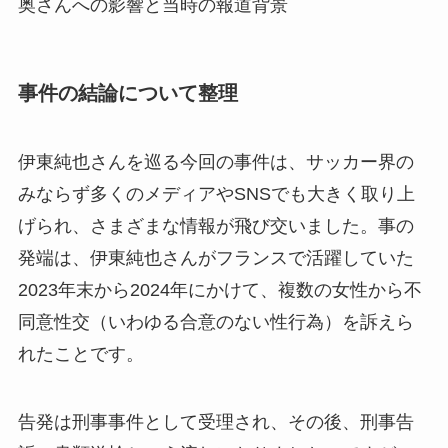
奥さんへの影響と当時の報道背景
事件の結論について整理
伊東純也さんを巡る今回の事件は、サッカー界の
みならず多くのメディアやSNSでも大きく取り上
げられ、さまざまな情報が飛び交いました。事の
発端は、伊東純也さんがフランスで活躍していた
2023年末から2024年にかけて、複数の女性から不
同意性交（いわゆる合意のない性行為）を訴えら
れたことです。
告発は刑事事件として受理され、その後、刑事告