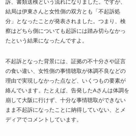
訴、書類送検という流れになりました。ですが、
結局は伊東さんと女性側の双方とも「不起訴処
分」となったことが発表されました。つまり、検
察はどちら側についても起訴には踏み切らなかっ
たという結果になったんですよ。
不起訴となった背景には、証拠の不十分さや証言
の食い違い、女性側の事情聴取が体調不良などの
理由で実現しなかった点など、いくつもの要素が
絡んでいます。たとえば、告発したAさんは体調を
崩して大阪に行けず、十分な事情聴取ができない
まま不起訴になったことに納得していない、とメ
ディアでコメントしています。