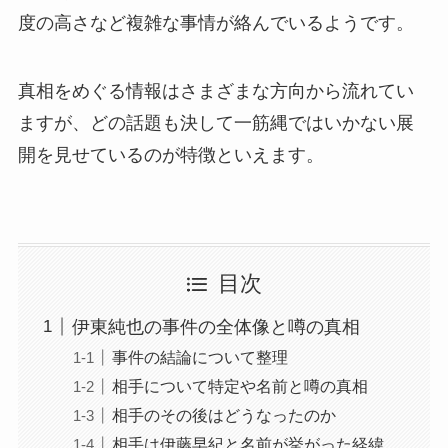
度の高さなど複雑な事情が絡んでいるようです。
真相をめぐる情報はさまざまな方向から流れてい
ますが、どの話題も決して一筋縄ではいかない展
開を見せているのが特徴といえます。
目次
伊東純也の事件の全体像と噂の真相
事件の結論について整理
相手について特定や名前と噂の真相
相手のその後はどうなったのか
相手は伊藤早紀と名前が挙がった経緯