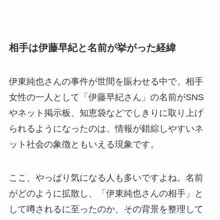
相手は伊藤早紀と名前が挙がった経緯
伊東純也さんの事件が世間を賑わせる中で、相手
女性の一人として「伊藤早紀さん」の名前がSNS
やネット掲示板、知恵袋などでしきりに取り上げ
られるようになったのは、情報が錯綜しやすいネ
ット社会の象徴ともいえる現象です。
ここ、やっぱり気になる人も多いですよね。名前
がどのように拡散し、「伊東純也さんの相手」と
して噂されるに至ったのか、その背景を整理して