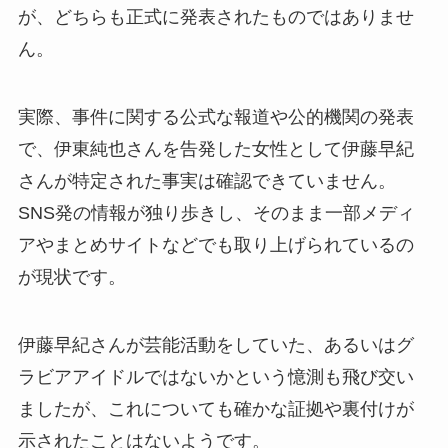
が、どちらも正式に発表されたものではありませ
ん。
実際、事件に関する公式な報道や公的機関の発表
で、伊東純也さんを告発した女性として伊藤早紀
さんが特定された事実は確認できていません。
SNS発の情報が独り歩きし、そのまま一部メディ
アやまとめサイトなどでも取り上げられているの
が現状です。
伊藤早紀さんが芸能活動をしていた、あるいはグ
ラビアアイドルではないかという憶測も飛び交い
ましたが、これについても確かな証拠や裏付けが
示されたことはないようです。