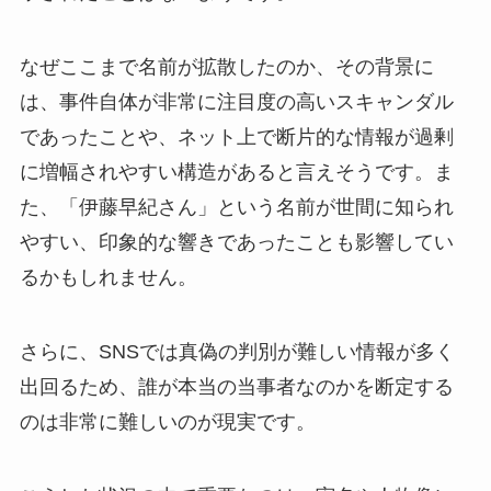
なぜここまで名前が拡散したのか、その背景に
は、事件自体が非常に注目度の高いスキャンダル
であったことや、ネット上で断片的な情報が過剰
に増幅されやすい構造があると言えそうです。ま
た、「伊藤早紀さん」という名前が世間に知られ
やすい、印象的な響きであったことも影響してい
るかもしれません。
さらに、SNSでは真偽の判別が難しい情報が多く
出回るため、誰が本当の当事者なのかを断定する
のは非常に難しいのが現実です。