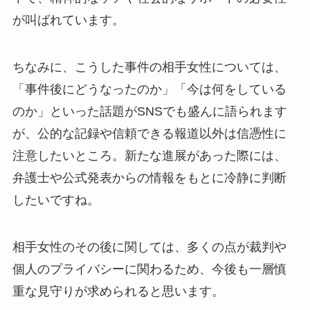
が叫ばれています。
ちなみに、こうした事件の相手女性については、
「事件後にどうなったのか」「今は何をしている
のか」といった話題がSNSでも盛んに語られます
が、公的な記録や信頼できる報道以外は信憑性に
注意したいところ。新たな進展があった際には、
弁護士や公式発表からの情報をもとに冷静に判断
したいですね。
相手女性のその後に関しては、多くの点が裁判や
個人のプライバシーに関わるため、今後も一層慎
重な見守りが求められると思います。