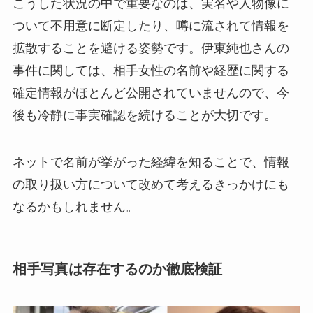
こうした状況の中で重要なのは、実名や人物像に
ついて不用意に断定したり、噂に流されて情報を
拡散することを避ける姿勢です。伊東純也さんの
事件に関しては、相手女性の名前や経歴に関する
確定情報がほとんど公開されていませんので、今
後も冷静に事実確認を続けることが大切です。
ネットで名前が挙がった経緯を知ることで、情報
の取り扱い方について改めて考えるきっかけにも
なるかもしれません。
相手写真は存在するのか徹底検証