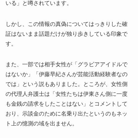
いる」と噂されています。
しかし、この情報の真偽についてはっきりした確
証はないまま話題だけが独り歩きしている印象で
す。
また、一部では相手女性が「グラビアアイドルで
はないか」「伊藤早紀さんが芸能活動経験者なの
では」という説もありました。ところが、女性側
の代理人弁護士は「女性たちは伊東さん側に一度
も金銭の請求をしたことはない」とコメントして
おり、示談金のために名乗り出たというのもネッ
ト上の憶測の域を出ません。