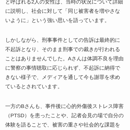
と呼ばれる2人の女性は、当時の状況について詳細
に説明し、社会に対して「同じ被害者を増やさな
いように」という強い思いを語っています。
しかしながら、刑事事件としての告訴は最終的に
不起訴となり、そのまま刑事での裁きが行われる
ことはありませんでした。Aさんは体調不良を理由
に警察の事情聴取に応じられず、不起訴に納得で
きない様子で、メディアを通して今も謝罪を求め
ているとされています。
一方のBさんも、事件後に心的外傷後ストレス障害
（PTSD）を患ったことや、記者会見の場で自分の
体験を語ることで、被害の重さや社会的な課題を