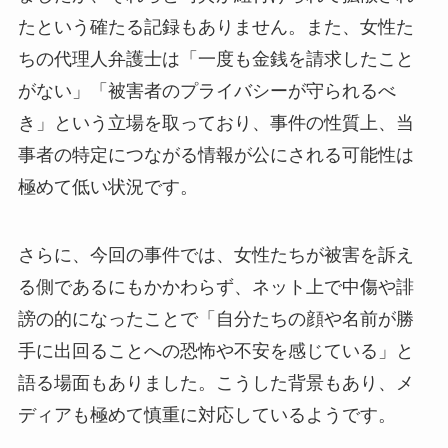
たという確たる記録もありません。また、女性た
ちの代理人弁護士は「一度も金銭を請求したこと
がない」「被害者のプライバシーが守られるべ
き」という立場を取っており、事件の性質上、当
事者の特定につながる情報が公にされる可能性は
極めて低い状況です。
さらに、今回の事件では、女性たちが被害を訴え
る側であるにもかかわらず、ネット上で中傷や誹
謗の的になったことで「自分たちの顔や名前が勝
手に出回ることへの恐怖や不安を感じている」と
語る場面もありました。こうした背景もあり、メ
ディアも極めて慎重に対応しているようです。