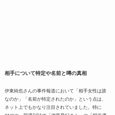
相手について特定や名前と噂の真相
伊東純也さんの事件報道において「相手女性は誰
なのか」「名前が特定されたのか」という点は、
ネット上でもかなり注目されていました。特に