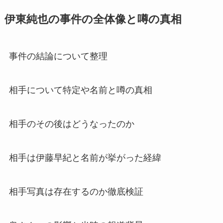
伊東純也の事件の全体像と噂の真相
事件の結論について整理
相手について特定や名前と噂の真相
相手のその後はどうなったのか
相手は伊藤早紀と名前が挙がった経緯
相手写真は存在するのか徹底検証