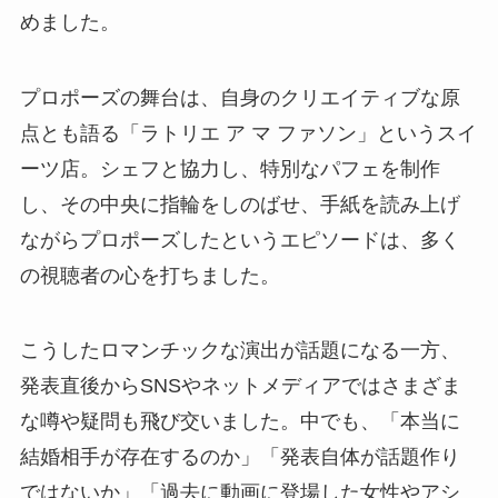
めました。
プロポーズの舞台は、自身のクリエイティブな原
点とも語る「ラトリエ ア マ ファソン」というスイ
ーツ店。シェフと協力し、特別なパフェを制作
し、その中央に指輪をしのばせ、手紙を読み上げ
ながらプロポーズしたというエピソードは、多く
の視聴者の心を打ちました。
こうしたロマンチックな演出が話題になる一方、
発表直後からSNSやネットメディアではさまざま
な噂や疑問も飛び交いました。中でも、「本当に
結婚相手が存在するのか」「発表自体が話題作り
ではないか」「過去に動画に登場した女性やアシ