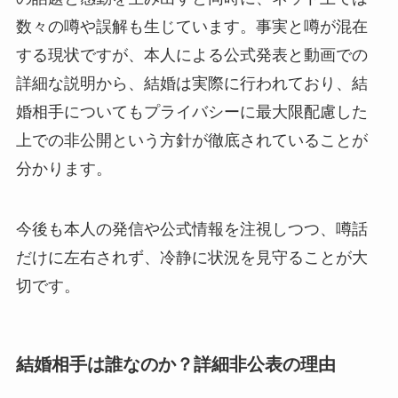
数々の噂や誤解も生じています。事実と噂が混在
する現状ですが、本人による公式発表と動画での
詳細な説明から、結婚は実際に行われており、結
婚相手についてもプライバシーに最大限配慮した
上での非公開という方針が徹底されていることが
分かります。
今後も本人の発信や公式情報を注視しつつ、噂話
だけに左右されず、冷静に状況を見守ることが大
切です。
結婚相手は誰なのか？詳細非公表の理由