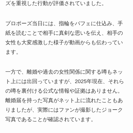
ズを重視した行動が評価されていました。
プロポーズ当日には、指輪をパフェに仕込み、手
紙を読むことで相手に真剣な思いを伝え、相手の
女性も大変感激した様子が動画からも伝わってい
ます。
一方で、離婚や過去の女性関係に関する噂もネッ
ト上には出回っていますが、2025年現在、それら
の噂を裏付ける公式な情報や証拠はありません。
離婚届を持った写真がネット上に流れたこともあ
りましたが、実際にはファンが撮影したジョーク
写真であることが確認されています。