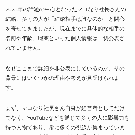
2025年の話題の中心となったマコなり社長さんの
結婚。多くの人が「結婚相手は誰なのか」と関心
を寄せてきましたが、現在までに具体的な相手の
名前や年齢、職業といった個人情報は一切公表さ
れていません。
なぜここまで詳細を非公表にしているのか、その
背景にはいくつかの理由や考えが見受けられま
す。
まず、マコなり社長さん自身が経営者としてだけ
でなく、YouTubeなどを通じて多くの人に影響力を
持つ人物であり、常に多くの視線が集まっていま