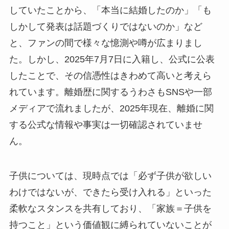
していたことから、「本当に結婚したのか」「も
しかして発表は話題づくりではないのか」など
と、ファンの間で様々な憶測や噂が広まりまし
た。しかし、2025年7月7日に入籍し、公式に公表
したことで、その信憑性はきわめて高いと考えら
れています。離婚歴に関するうわさもSNSや一部
メディアで流れましたが、2025年現在、離婚に関
する公式な情報や事実は一切確認されていませ
ん。
子供については、現時点では「必ず子供が欲しい
わけではないが、できたら受け入れる」といった
柔軟なスタンスを共有しており、「家族＝子供を
持つこと」という価値観に縛られていないことが