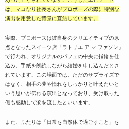
あった」とされています。こうしたエピソード
は、マコなり社長さんがプロポーズの際に特別な
演出を用意した背景に直結しています。
実際、プロポーズは彼自身のクリエイティブの原
点となったスイーツ店「ラトリエ ア マ ファソン」
で行われ、オリジナルのパフェの中央に指輪を仕
込み、手紙を朗読しながら結婚を申し込んだとさ
れています。この場面では、ただのサプライズで
はなく、相手の夢や憧れをしっかりと叶えたいと
いう思いが伝わる演出となっており、受け取った
側も感動して涙を流したといいます。
また、ふたりは「日常を自然体で過ごすこと」を