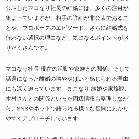
公表したマコなり社長の結婚には、多くの注目が
集まっていますが、相手の詳細が非公表であるこ
とや、プロポーズのエピソード、さらに結婚式を
行わない選択の理由など、気になるポイントが盛
りだくさんです。
マコなり社長 現在の活動や家族との関係、そして
話題になった離婚の噂ややばいと感じられる理由
にも深く迫っています。まこなり 結婚や家族観、
木村さんとの関係といった周辺情報も整理しなが
ら、SNSやネットで語られる様々な疑問にわかり
やすくアプローチしています。