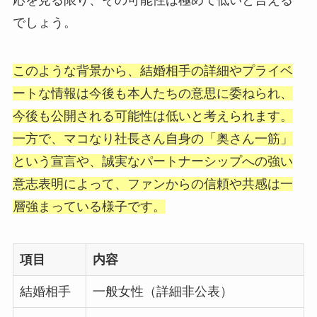
でしょう。
このような背景から、結婚相手の詳細やプライベ
ートな情報は今後も本人たちの意思に委ねられ、
今後も公開される可能性は低いと考えられます。
一方で、マコなり社長さん自身の「奥さん一筋」
という宣言や、誠実なパートナーシップへの強い
意志表明によって、ファンからの信頼や共感は一
層強まっている様子です。
項目
内容
結婚相手
一般女性（詳細非公表）