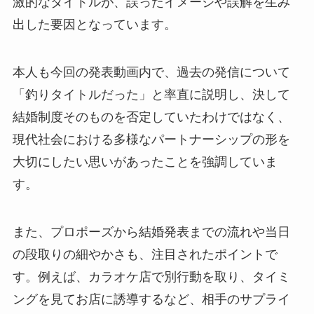
激的なタイトルが、誤ったイメージや誤解を生み
出した要因となっています。
本人も今回の発表動画内で、過去の発信について
「釣りタイトルだった」と率直に説明し、決して
結婚制度そのものを否定していたわけではなく、
現代社会における多様なパートナーシップの形を
大切にしたい思いがあったことを強調していま
す。
また、プロポーズから結婚発表までの流れや当日
の段取りの細やかさも、注目されたポイントで
す。例えば、カラオケ店で別行動を取り、タイミ
ングを見てお店に誘導するなど、相手のサプライ