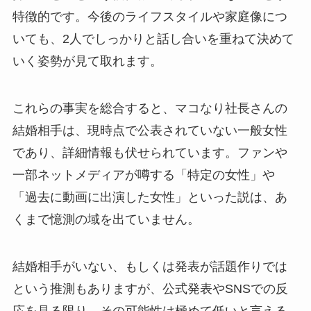
特徴的です。今後のライフスタイルや家庭像につ
いても、2人でしっかりと話し合いを重ねて決めて
いく姿勢が見て取れます。
これらの事実を総合すると、マコなり社長さんの
結婚相手は、現時点で公表されていない一般女性
であり、詳細情報も伏せられています。ファンや
一部ネットメディアが噂する「特定の女性」や
「過去に動画に出演した女性」といった説は、あ
くまで憶測の域を出ていません。
結婚相手がいない、もしくは発表が話題作りでは
という推測もありますが、公式発表やSNSでの反
応を見る限り、その可能性は極めて低いと言える