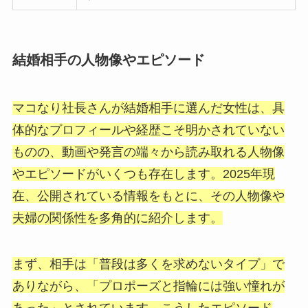
結婚相手の人物像やエピソード
マコなり社長さんが結婚相手に選んだ女性は、具
体的なプロフィールや経歴こそ明かされていない
ものの、動画や発言の端々から読み取れる人物像
やエピソードがいくつも存在します。2025年現
在、公開されている情報をもとに、その人物像や
夫婦の関係性を多角的に紹介します。
まず、相手は「普段は多くを求めないタイプ」で
ありながら、「プロポーズと指輪には強い憧れが