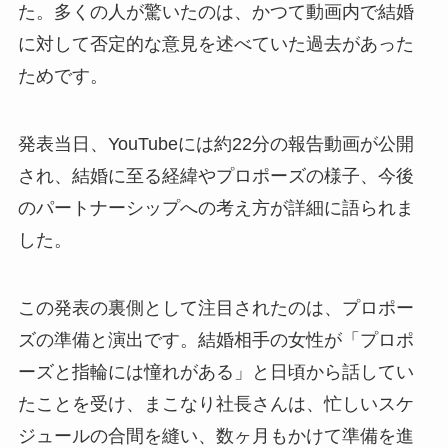
た。多くの人が驚いたのは、かつて動画内で結婚
に対して否定的な意見を述べていた過去があった
ためです。
発表当日、YouTubeには約22分の報告動画が公開
され、結婚に至る経緯やプロポーズの様子、今後
のパートナーシップへの考え方が詳細に語られま
した。
この発表の裏側として注目されたのは、プロポー
ズの準備と演出です。結婚相手の女性が「プロポ
ーズと指輪には憧れがある」と日頃から話してい
たことを受け、まこなり社長さんは、忙しいスケ
ジュールの合間を縫い、数ヶ月もかけて準備を進