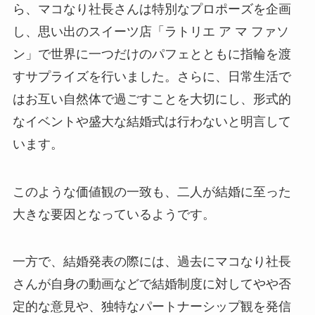
ら、マコなり社長さんは特別なプロポーズを企画
し、思い出のスイーツ店「ラトリエ ア マ ファソ
ン」で世界に一つだけのパフェとともに指輪を渡
すサプライズを行いました。さらに、日常生活で
はお互い自然体で過ごすことを大切にし、形式的
なイベントや盛大な結婚式は行わないと明言して
います。
このような価値観の一致も、二人が結婚に至った
大きな要因となっているようです。
一方で、結婚発表の際には、過去にマコなり社長
さんが自身の動画などで結婚制度に対してやや否
定的な意見や、独特なパートナーシップ観を発信