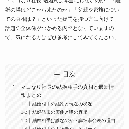
「マコなり社長 結婚式は本当にしないのか」「離
婚の噂はどこから来たのか」「父親や家族につい
ての真相は？」といった疑問を持つ方に向けて、
話題の全体像がつかめる内容となっていますの
で、気になる方はぜひ参考にしてみてください。
目次
マコなり社長の結婚相手の真相と最新情
報まとめ
結婚相手の結論と現在の状況
結婚発表の裏側と噂の真相
結婚相手は誰なのか？詳細非公表の理由
結婚相手の人物像やエピソード