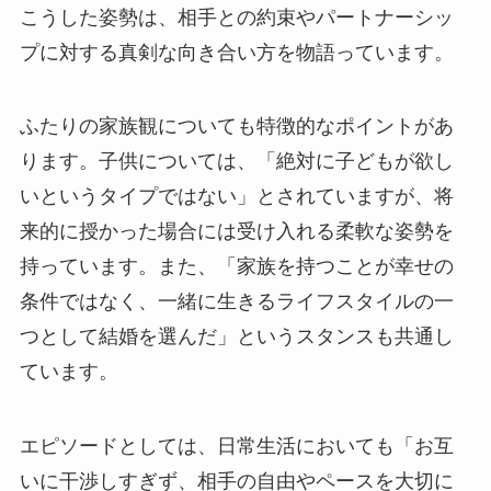
こうした姿勢は、相手との約束やパートナーシッ
プに対する真剣な向き合い方を物語っています。
ふたりの家族観についても特徴的なポイントがあ
ります。子供については、「絶対に子どもが欲し
いというタイプではない」とされていますが、将
来的に授かった場合には受け入れる柔軟な姿勢を
持っています。また、「家族を持つことが幸せの
条件ではなく、一緒に生きるライフスタイルの一
つとして結婚を選んだ」というスタンスも共通し
ています。
エピソードとしては、日常生活においても「お互
いに干渉しすぎず、相手の自由やペースを大切に