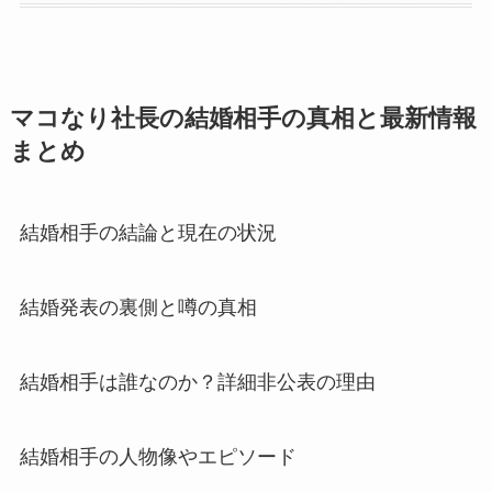
マコなり社長の結婚相手の真相と最新情報
まとめ
結婚相手の結論と現在の状況
結婚発表の裏側と噂の真相
結婚相手は誰なのか？詳細非公表の理由
結婚相手の人物像やエピソード