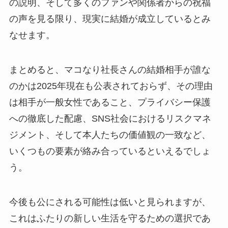
の説明、そして多くのファンや関係者からの祝福
の声を見る限り、現実に結婚が成立しているとみ
なせます。
まとめると、マコなり社長さんの結婚相手が誰な
のかは2025年現在も公表されておらず、その理由
は相手が一般女性であること、プライバシー保護
への徹底した配慮、SNS社会におけるリスクマネ
ジメント、そして本人たちの価値観の一致など、
いくつもの要素が絡み合っているといえるでしょ
う。
今後も公にされる可能性は低いと見られますが、
これはふたりの新しい生活を守るための選択であ