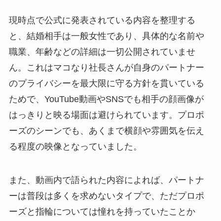
現時点で公式に発表されている内容を整理する
と、結婚相手は一般女性であり、具体的な名前や
職業、年齢などの詳細は一切公開されていませ
ん。これはマコなり社長さんが自身のパートナー
のプライバシーを最大限に守る方針を貫いている
ためで、YouTube動画やSNSでも相手の顔画像が
はっきりと映る場面は避けられています。プロポ
ーズのシーンでも、あくまで横顔や雰囲気を伝え
る程度の映像となっていました。
また、動画内で語られた内容によれば、パートナ
ーは普段は多くを求めないタイプで、ただプロポ
ーズと指輪については憧れを持っていたことか