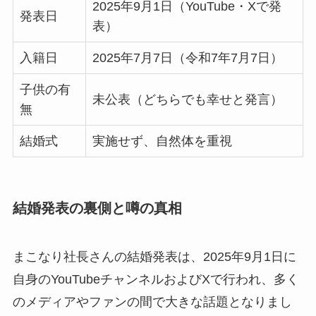
2025年9月1日（YouTube・Xで発
発表日
表）
入籍日
2025年7月7日（令和7年7月7日）
子供の有
未公表（どちらでも幸せと発言）
無
結婚式
実施せず、自然体を重視
結婚発表の裏側と噂の真相
まこなり社長さんの結婚発表は、2025年9月1日に
自身のYouTubeチャンネルおよびXで行われ、多く
のメディアやファンの間で大きな話題となりまし