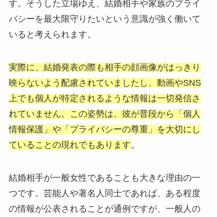
す。そうした立場ゆえ、結婚相手や家族のプライ
バシーを最大限守りたいという意識が強く働いて
いると考えられます。
実際に、結婚発表の際も相手の顔画像がはっきり
映らないよう配慮されていましたし、動画やSNS
上でも個人が特定されるような情報は一切発信さ
れていません。この姿勢は、彼が普段から「個人
情報保護」や「プライバシーの尊重」を大切にし
ていることの現れでもあります
。
結婚相手が一般女性であることも大きな理由の一
つです。芸能人や著名人同士であれば、ある程度
の情報が公表されることが通例ですが、一般人の