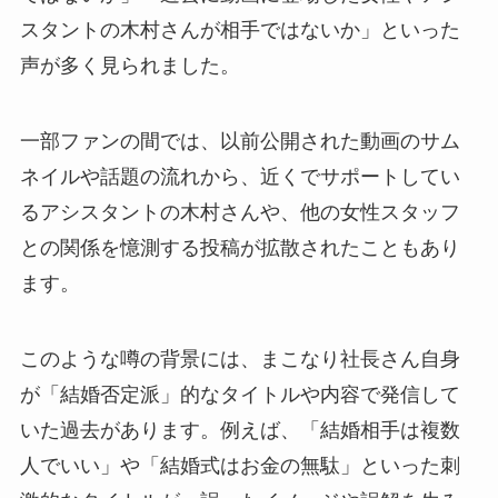
スタントの木村さんが相手ではないか」といった
声が多く見られました。
一部ファンの間では、以前公開された動画のサム
ネイルや話題の流れから、近くでサポートしてい
るアシスタントの木村さんや、他の女性スタッフ
との関係を憶測する投稿が拡散されたこともあり
ます。
このような噂の背景には、まこなり社長さん自身
が「結婚否定派」的なタイトルや内容で発信して
いた過去があります。例えば、「結婚相手は複数
人でいい」や「結婚式はお金の無駄」といった刺