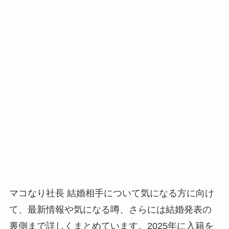
マコなり社長 結婚相手について気になる方に向け
て、最新情報や気になる噂、さらには結婚発表の
裏側まで詳しくまとめています。2025年に入籍を