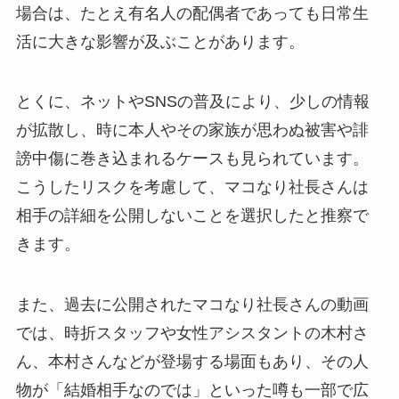
場合は、たとえ有名人の配偶者であっても日常生
活に大きな影響が及ぶことがあります。
とくに、ネットやSNSの普及により、少しの情報
が拡散し、時に本人やその家族が思わぬ被害や誹
謗中傷に巻き込まれるケースも見られています。
こうしたリスクを考慮して、マコなり社長さんは
相手の詳細を公開しないことを選択したと推察で
きます。
また、過去に公開されたマコなり社長さんの動画
では、時折スタッフや女性アシスタントの木村さ
ん、本村さんなどが登場する場面もあり、その人
物が「結婚相手なのでは」といった噂も一部で広