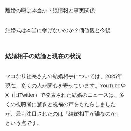
離婚の噂は本当か？誤情報と事実関係
結婚式は本当に挙げないのか？価値観と今後
結婚相手の結論と現在の状況
マコなり社長さんの結婚相手については、2025年
現在、多くの人が関心を寄せています。YouTubeや
X（旧Twitter）で発表された結婚のニュースは、多
くの視聴者に驚きと祝福の声をもたらしました
が、最も注目されたのは「結婚相手が誰なのか」
という点です。