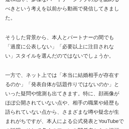
べきという考えを以前から動画で発信してきまし
た。
そうした背景から、本人とパートナーの間でも
「過度に公表しない」「必要以上に注目されな
い」スタイルを選んだのではないでしょうか。
一方で、ネット上では「本当に結婚相手が存在す
るのか」「発表自体が話題作りではないのか」と
いった疑問や憶測も出てきます。特に、顔画像が
ほぼ公開されていない点や、相手の職業や経歴も
語られていない点から、さまざまな噂や疑念が生
まれがちですが、本人による公式発表とYouTubeで