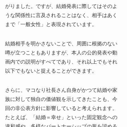
がりました。ですが、結婚発表に際してはそのよ
うな関係性に言及されることはなく、相手はあく
まで「一般女性」と表現されています。
結婚相手を明かさないことで、周囲に根拠のない
噂が立つこともありますが、本人の公的発表や動
画内での説明がすべてであり、それ以上でもそれ
以下でもないと捉えることができます。
さらに、マコなり社長さん自身がかつて結婚や家
族に対して独自の価値観を示してきたことも、今
回の非公表方針に影響していると考えられます。
たとえば、「結婚＝幸せ」といった固定観念への
違和感や、多様なパートナーシップの形を認める