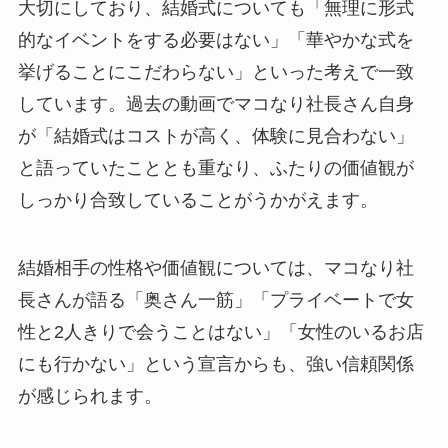
大切にしており、結婚式についても「無理に形式
的なイベントをする必要はない」「華やかな式を
挙げることにこだわらない」といった考えで一致
しています。過去の動画でマコなり社長さん自身
が「結婚式はコストが高く、体験に見合わない」
と語っていたこととも重なり、ふたりの価値観が
しっかり合致していることがうかがえます。
結婚相手の性格や価値観については、マコなり社
長さんが語る「奥さん一筋」「プライベートで女
性と2人きりで会うことはない」「女性のいるお店
にも行かない」という宣言からも、強い信頼関係
が感じられます。