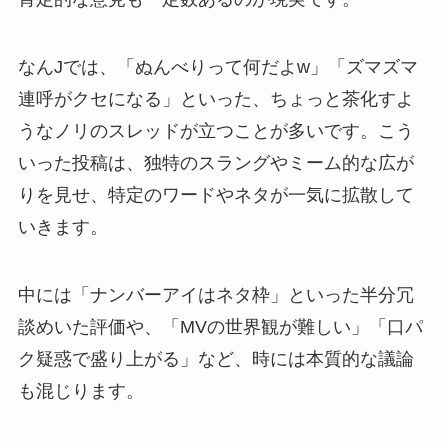
なんJでは、「ぬんべりって何だよw」「ズマズマ
連呼がクセになる」といった、ちょっと茶化すよ
うなノリのスレッドが立つことが多いです。こう
いった投稿は、独特のスラングやミーム的な広が
りを見せ、特定のワードやネタが一気に拡散して
いきます。
中には「ナンバーアイはネタ枠」といった半分冗
談めいた評価や、「MVの世界観が難しい」「口パ
ク疑惑で盛り上がる」など、時には本質的な議論
も混じります。