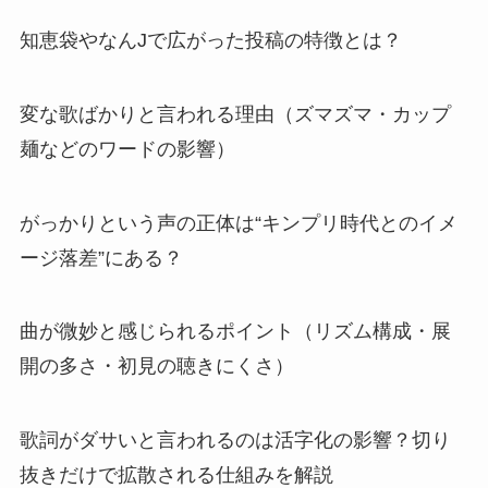
知恵袋やなんJで広がった投稿の特徴とは？
変な歌ばかりと言われる理由（ズマズマ・カップ
麺などのワードの影響）
がっかりという声の正体は“キンプリ時代とのイメ
ージ落差”にある？
曲が微妙と感じられるポイント（リズム構成・展
開の多さ・初見の聴きにくさ）
歌詞がダサいと言われるのは活字化の影響？切り
抜きだけで拡散される仕組みを解説