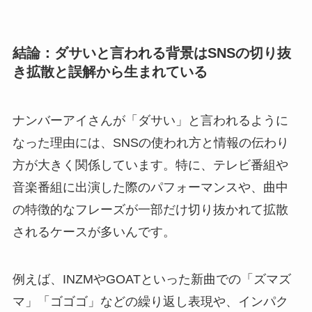
結論：ダサいと言われる背景はSNSの切り抜
き拡散と誤解から生まれている
ナンバーアイさんが「ダサい」と言われるように
なった理由には、SNSの使われ方と情報の伝わり
方が大きく関係しています。特に、テレビ番組や
音楽番組に出演した際のパフォーマンスや、曲中
の特徴的なフレーズが一部だけ切り抜かれて拡散
されるケースが多いんです。
例えば、INZMやGOATといった新曲での「ズマズ
マ」「ゴゴゴ」などの繰り返し表現や、インパク