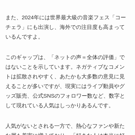
また、2024年には世界最大級の音楽フェス「コー
チェラ」にも出演し、海外での注目度も高まって
いるんですよ。
このギャップは、「ネットの声＝全体の評価」で
はないことを示しています。ネガティブなコメン
トは拡散されやすく、あたかも大多数の意見に見
えることが多いですが、現実にはライブ動員やグ
ッズ販売、公式SNSのフォロワー数など、数字と
して現れている人気はしっかりあるんです。
人気がないとされる一方で、熱心なファンや新た