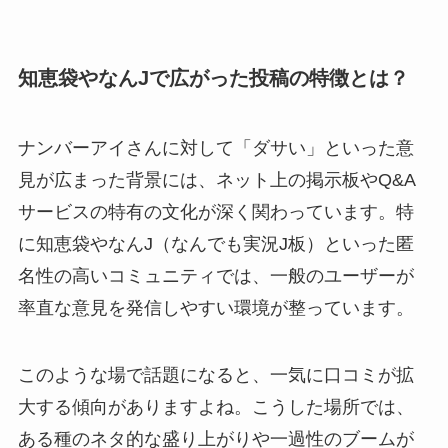
知恵袋やなんJで広がった投稿の特徴とは？
ナンバーアイさんに対して「ダサい」といった意
見が広まった背景には、ネット上の掲示板やQ&A
サービスの特有の文化が深く関わっています。特
に知恵袋やなんJ（なんでも実況J板）といった匿
名性の高いコミュニティでは、一般のユーザーが
率直な意見を発信しやすい環境が整っています。
このような場で話題になると、一気に口コミが拡
大する傾向がありますよね。こうした場所では、
ある種のネタ的な盛り上がりや一過性のブームが