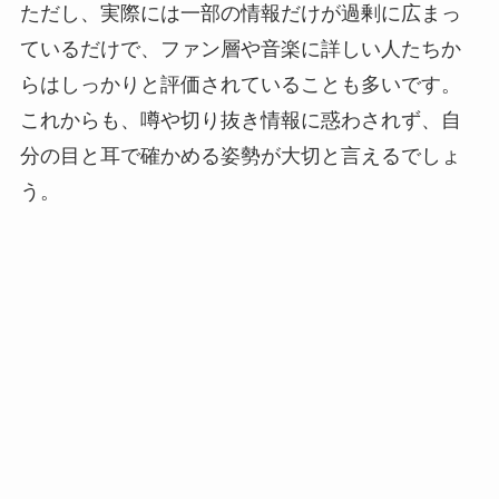
ただし、実際には一部の情報だけが過剰に広まっ
ているだけで、ファン層や音楽に詳しい人たちか
らはしっかりと評価されていることも多いです。
これからも、噂や切り抜き情報に惑わされず、自
分の目と耳で確かめる姿勢が大切と言えるでしょ
う。