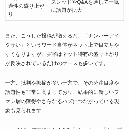
スレッドやQ&Aを通じて一気
過性の盛り上が
に話題が拡大
り
また、こうした投稿が増えると、「ナンバーアイ
ダサい」というワード自体がネット上で目立ちや
すくなりますが、実際はネット特有の盛り上がり
が反映されているだけのケースも多いです。
一方、批判や揶揄が多い一方で、その分注目度や
話題性も非常に高まっており、結果的に新しいフ
ァン層の獲得やさらなるバズにつながっている現
象も見られます。