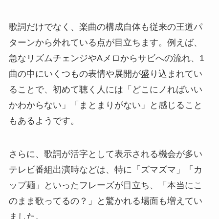
歌詞だけでなく、楽曲の構成自体も従来の王道パ
ターンから外れている点が目立ちます。例えば、
急なリズムチェンジやAメロからサビへの流れ、1
曲の中にいくつもの表情や展開が盛り込まれてい
ることで、初めて聴く人には「どこにノればいい
かわからない」「まとまりがない」と感じること
もあるようです。
さらに、歌詞が活字として表示される機会が多い
テレビ番組出演時などは、特に「ズマズマ」「カ
ップ麺」といったフレーズが目立ち、「本当にこ
のまま歌ってるの？」と驚かれる場面も増えてい
ました。