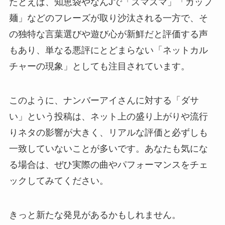
たとえば、知恵袋やなんJで「ズマズマ」「カップ
麺」などのフレーズが取り沙汰される一方で、そ
の独特な言葉選びや遊び心が新鮮だと評価する声
もあり、単なる悪評にとどまらない「ネットカル
チャーの現象」としても注目されています。
このように、ナンバーアイさんに対する「ダサ
い」という投稿は、ネット上の盛り上がりや流行
りネタの影響が大きく、リアルな評価と必ずしも
一致していないことが多いです。あなたも気にな
る場合は、ぜひ実際の曲やパフォーマンスをチェ
ックしてみてください。
きっと新たな発見があるかもしれません。