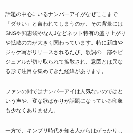
話題の中心にいるナンバーアイがなぜここまで
「ダサい」と言われてしまうのか、その背景には
SNSや知恵袋やなんJなどネット特有の盛り上がり
や拡散の力が大きく関わっています。特に新曲や
ジャケ写がリリースされるたび、歌詞の一部やビ
ジュアルが切り取られて拡散され、意図とは異な
る形で注目を集めてきた経緯があります。
ファンの間ではナンバーアイは人気ないのではと
いう声や、変な歌ばかりが話題になっている印象
も少なくありません。
一方で、キンプリ時代を知る人からはがっかりし