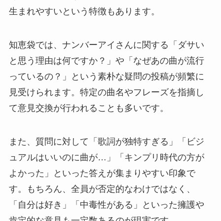
生まれやすいという特徴もあります。
知恵袋では、ナンバーアイさんに関する「ダサい
と思う理由は何ですか？」や「なぜあの曲が流行
っているの？」という素朴な疑問の投稿が頻繁に
見受けられます。特定の曲名やフレーズを指摘し
て意見交換が行われることも多いです。
また、質問に対して「歌詞が独特すぎる」「ビジ
ュアルはいいのに曲が…」「キンプリ時代の方が
よかった」といった答えが集まりやすい印象で
す。もちろん、全員が否定的なわけではなく、
「自分は好き」「中毒性がある」といった擁護や
肯定的な意見も一定数あるのが現実です。