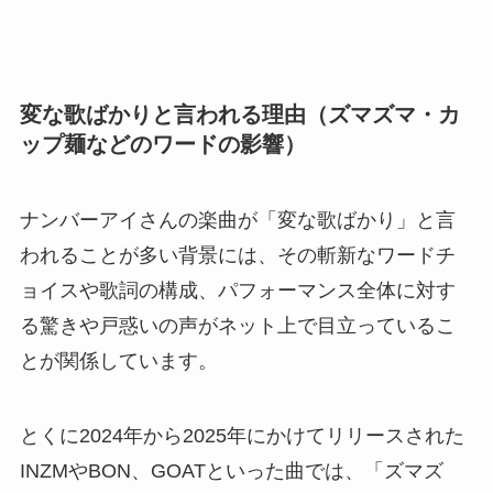
変な歌ばかりと言われる理由（ズマズマ・カ
ップ麺などのワードの影響）
ナンバーアイさんの楽曲が「変な歌ばかり」と言
われることが多い背景には、その斬新なワードチ
ョイスや歌詞の構成、パフォーマンス全体に対す
る驚きや戸惑いの声がネット上で目立っているこ
とが関係しています。
とくに2024年から2025年にかけてリリースされた
INZMやBON、GOATといった曲では、「ズマズ