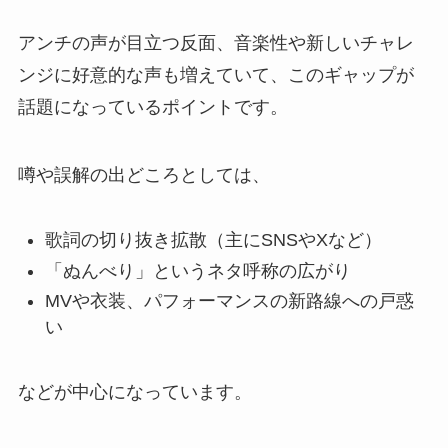
アンチの声が目立つ反面、音楽性や新しいチャレ
ンジに好意的な声も増えていて、このギャップが
話題になっているポイントです。
噂や誤解の出どころとしては、
歌詞の切り抜き拡散（主にSNSやXなど）
「ぬんべり」というネタ呼称の広がり
MVや衣装、パフォーマンスの新路線への戸惑
い
などが中心になっています。