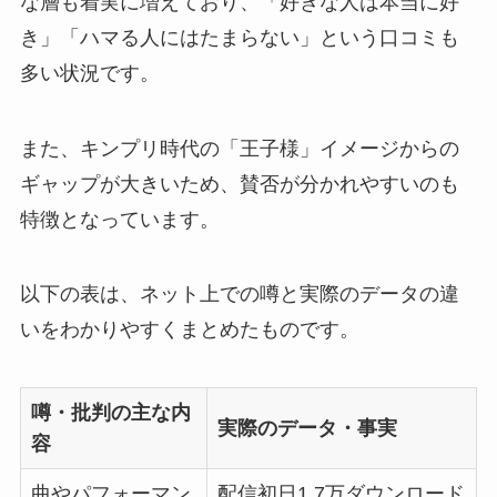
な層も着実に増えており、「好きな人は本当に好
き」「ハマる人にはたまらない」という口コミも
多い状況です。
また、キンプリ時代の「王子様」イメージからの
ギャップが大きいため、賛否が分かれやすいのも
特徴となっています。
以下の表は、ネット上での噂と実際のデータの違
いをわかりやすくまとめたものです。
噂・批判の主な内
実際のデータ・事実
容
曲やパフォーマン
配信初日1.7万ダウンロード