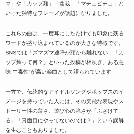
マ」や「カップ麺」「盆栽」「マチュピチュ」と
いった独特なフレーズが話題になりました。
これらの曲は、一度耳にしただけでも印象に残る
ワードが盛り込まれているのが大きな特徴です。
SNSでは「ズマズマ連呼が頭から離れない」「カ
ップ麺って何？」といった投稿が相次ぎ、ある意
味“中毒性”が高い楽曲として語られています。
一方で、伝統的なアイドルソングやポップスのイ
メージを持っていた人には、その突飛な表現やス
トーリー性の薄さ、遊び心の強さが「ふざけて
る」「真面目にやってないのでは？」という誤解
を生むこともありました。