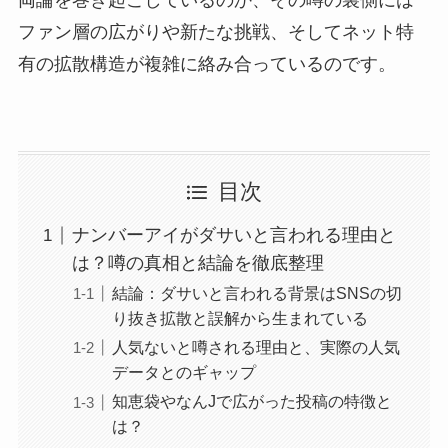
ファン層の広がりや新たな挑戦、そしてネット特
有の拡散構造が複雑に絡み合っているのです。
目次
ナンバーアイがダサいと言われる理由と
は？噂の真相と結論を徹底整理
結論：ダサいと言われる背景はSNSの切
り抜き拡散と誤解から生まれている
人気ないと噂される理由と、実際の人気
データとのギャップ
知恵袋やなんJで広がった投稿の特徴と
は？