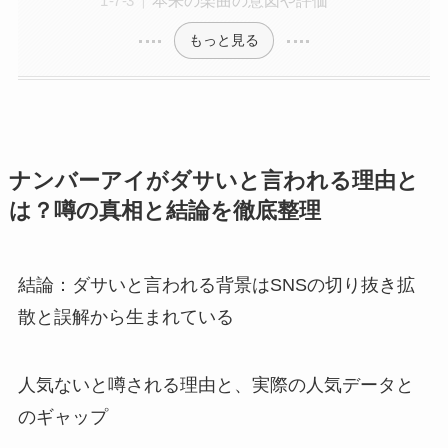
もっと見る
ナンバーアイがダサいと言われる理由と
は？噂の真相と結論を徹底整理
結論：ダサいと言われる背景はSNSの切り抜き拡
散と誤解から生まれている
人気ないと噂される理由と、実際の人気データと
のギャップ