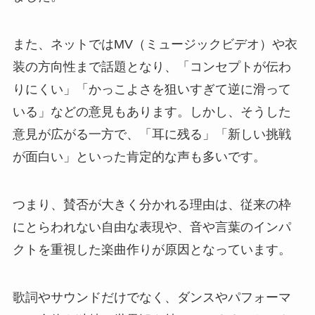
また、ネットではMV（ミュージックビデオ）や衣
装の方向性まで話題となり、「コンセプトが伝わ
りにくい」「かっこよさを狙いすぎて逆に滑って
いる」などの意見もあります。しかし、そうした
意見が広がる一方で、「耳に残る」「新しい挑戦
が面白い」といった肯定的な声も多いです。
つまり、賛否が大きく分かれる理由は、従来の枠
にとらわれない自由な表現や、音や言葉のインパ
クトを重視した楽曲作りが原因となっています。
歌詞やサウンドだけでなく、ダンスやパフォーマ