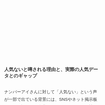
人気ないと噂される理由と、実際の人気デー
タとのギャップ
ナンバーアイさんに対して「人気ない」という声
が一部で出ている背景には、SNSやネット掲示板