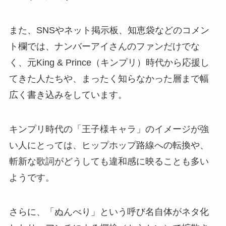
また、SNSやネット掲示板、知恵袋などのコメン
ト欄では、ナンバーアイさんのファンだけでな
く、元King & Prince（キンプリ）時代から応援し
てきた人たちや、まったく知らなかった層まで幅
広く書き込みをしています。
キンプリ時代の「王子様キャラ」のイメージが強
い人にとっては、ヒップホップ路線への転換や、
斬新な歌詞がどうしても違和感に映ることも多い
ようです。
さらに、「ぬんべり」という呼び名自体がネタ化