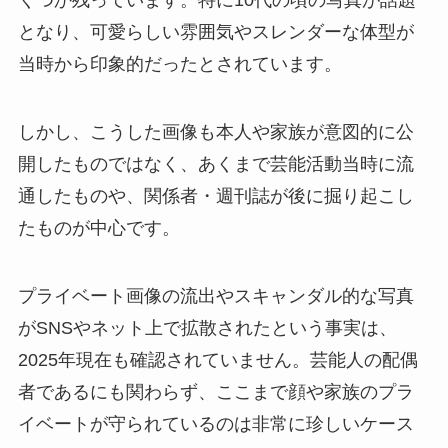
くつか残っています。特に10代の頃の写真が話題
となり、可愛らしい雰囲気やスレンダーな体型が
当時から印象的だったとされています。
しかし、こうした画像も本人や家族が意図的に公
開したものではなく、あくまで芸能活動当時に流
通したものや、関係者・週刊誌が後に掘り起こし
たものが中心です。
プライベート画像の流出やスキャンダル的な写真
がSNSやネット上で拡散されたという事実は、
2025年現在も確認されていません。芸能人の配偶
者であるにも関わらず、ここまで顔や家族のプラ
イベートが守られているのは非常に珍しいケース