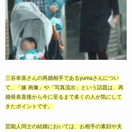
三谷幸喜さんの再婚相手であるyumaさんについ
て、「嫁 画像」や「写真流出」という話題は、再
婚発表直後から今に至るまで多くの人が気にして
きたポイントです。
芸能人同士の結婚においては、お相手の素顔や夫