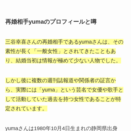
再婚相手yumaのプロフィールと噂
三谷幸喜さんの再婚相手であるyumaさんは、その
素性が長く「一般女性」とされてきたこともあ
り、結婚当初は情報が極めて少ない人物でした。
しかし後に複数の週刊誌報道や関係者の証言か
ら、実際には「yuma」という芸名で女優や歌手と
して活動していた過去を持つ女性であることが特
定されています。
yumaさんは1980年10月4日生まれの静岡県出身