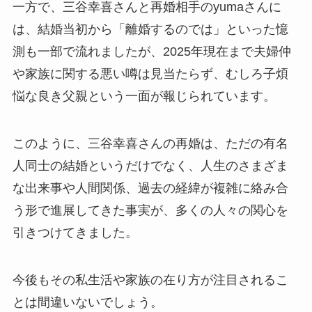
一方で、三谷幸喜さんと再婚相手のyumaさんに
は、結婚当初から「離婚するのでは」といった憶
測も一部で流れましたが、2025年現在まで夫婦仲
や家族に関する悪い噂は見当たらず、むしろ子煩
悩な良き父親という一面が報じられています。
このように、三谷幸喜さんの再婚は、ただの有名
人同士の結婚というだけでなく、人生のさまざま
な出来事や人間関係、過去の経緯が複雑に絡み合
う形で進展してきた事実が、多くの人々の関心を
引きつけてきました。
今後もその私生活や家族の在り方が注目されるこ
とは間違いないでしょう。