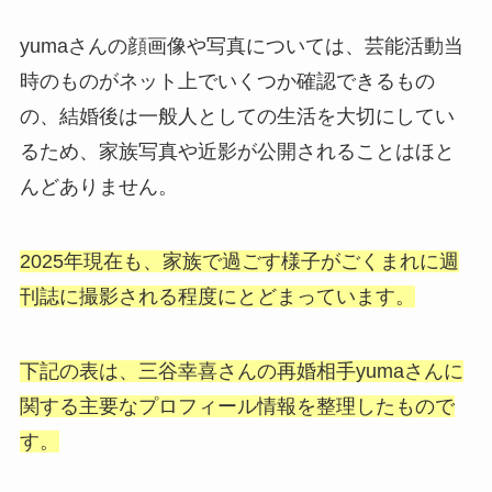
yumaさんの顔画像や写真については、芸能活動当
時のものがネット上でいくつか確認できるもの
の、結婚後は一般人としての生活を大切にしてい
るため、家族写真や近影が公開されることはほと
んどありません。
2025年現在も、家族で過ごす様子がごくまれに週
刊誌に撮影される程度にとどまっています。
下記の表は、三谷幸喜さんの再婚相手yumaさんに
関する主要なプロフィール情報を整理したもので
す。