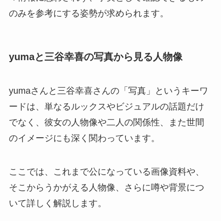
のみを参考にする姿勢が求められます。
yumaと三谷幸喜の写真から見る人物像
yumaさんと三谷幸喜さんの「写真」というキーワ
ードは、単なるルックスやビジュアルの話題だけ
でなく、彼女の人物像や二人の関係性、また世間
のイメージにも深く関わっています。
ここでは、これまで公になっている画像資料や、
そこからうかがえる人物像、さらに噂や背景につ
いて詳しく解説します。