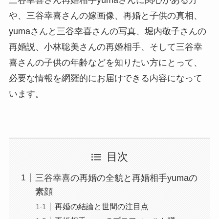
や、三谷幸喜さんの嫁画像、再婚と子供の真相、
yumaさんと三谷幸喜さんの写真、堀内敬子さんの
再婚説、小林聡美さんの再婚相手、そして三谷幸
喜さんの子供の年齢などを知りたい方にとって、
必要な情報を網羅的にお届けできる内容になって
います。
目次
三谷幸喜の再婚の全貌と再婚相手yumaの
素顔
再婚の結論と世間の注目点