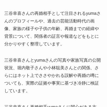
三谷幸喜さんの再婚相手として注目されるyumaさ
んのプロフィールや、過去の芸能活動時代の画
像、家族の様子や子供の年齢、再婚までの経緯や
背景について、関係者の証言や報道などをもとに
分かりやすく整理しています。
三谷幸喜さんとyumaさんの写真や家族写真の公開
状況、堀内敬子さんや小林聡美さんとの関係、さ
らにはネット上でささやかれる誤解や再婚の噂に
ついても、実際の証拠や事実に基づき冷静に検証
しています。
三谷幸喜さん再婚相手yumaさんに関心がある方