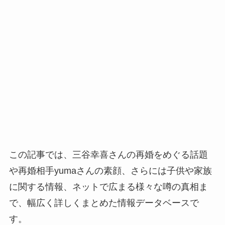
この記事では、三谷幸喜さんの再婚をめぐる話題
や再婚相手yumaさんの素顔、さらには子供や家族
に関する情報、ネットで広まる様々な噂の真相ま
で、幅広く詳しくまとめた情報データベースで
す。