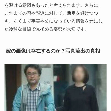
を避ける意図もあったと考えられます。さらに、
これまでの噂や報道に対して、断定を避けつつ
も、あくまで事実や公になっている情報を元にし
た冷静な目線で見極める姿勢が大切です。
嫁の画像は存在するのか？写真流出の真相