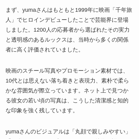
まず、yumaさんはもともと1999年に映画「千年旅
人」でヒロインデビューしたことで芸能界に登場
しました。1200人の応募者から選ばれたその実力
と透明感のあるルックスは、当時から多くの関係
者に高く評価されていました。
映画のスチール写真やプロモーション素材では、
10代とは思えない落ち着きと表現力、素朴で柔ら
かな雰囲気が際立っています。ネット上で見つか
る彼女の若い頃の写真は、こうした清潔感と知的
な印象を強く残しています。
yumaさんのビジュアルは「丸顔で親しみやすい」