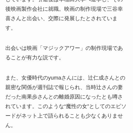
後映画製作会社に就職。映画の制作現場で三谷幸
喜さんと出会い、交際に発展したとされていま
す。
出会いは映画「マジックアワー」の制作現場であ
ることが有力な説です。
また、女優時代のyumaさんには、辻仁成さんとの
親密な関係が週刊誌で報じられ、当時辻さんの妻
だった南果歩さんとの離婚原因になったとも噂さ
れています。このような“魔性の女”としてのエピソ
ードがネット上で語られることも少なくありませ
ん。