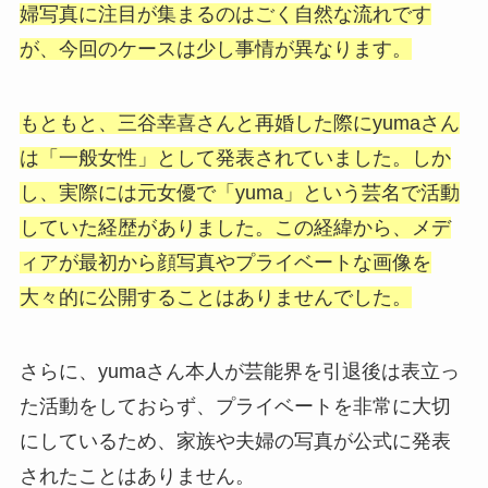
婦写真に注目が集まるのはごく自然な流れです
が、今回のケースは少し事情が異なります。
もともと、三谷幸喜さんと再婚した際にyumaさん
は「一般女性」として発表されていました。しか
し、実際には元女優で「yuma」という芸名で活動
していた経歴がありました。この経緯から、メデ
ィアが最初から顔写真やプライベートな画像を
大々的に公開することはありませんでした。
さらに、yumaさん本人が芸能界を引退後は表立っ
た活動をしておらず、プライベートを非常に大切
にしているため、家族や夫婦の写真が公式に発表
されたことはありません。