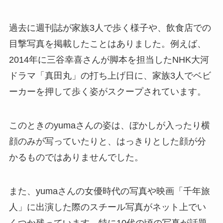
過去に週刊誌が家族3人で歩く様子や、飲食店での
目撃写真を掲載したことはありました。例えば、
2014年に三谷幸喜さんが脚本を担当したNHK大河
ドラマ「真田丸」の打ち上げ日に、家族3人でベビ
ーカーを押して歩く姿がスクープされています。
このときのyumaさんの姿は、ぼかしが入ったり横
顔のみが写っていたりと、はっきりとした顔が分
かるものではありませんでした。
また、yumaさんの女優時代の写真や映画「千年旅
人」に出演した際のスチール写真がネット上でい