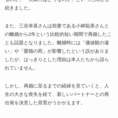
続きました。
また、三谷幸喜さんは前妻である小林聡美さんと
の離婚から2年という比較的短い期間で再婚したこ
とも話題となりました。離婚時には「価値観の違
い」や「愛猫の死」が影響したという説がありま
したが、はっきりとした理由は本人たちから語ら
れていません。
しかし、再婚に至るまでの経緯を見ていくと、人
生の大きな喪失を経て、新しいパートナーとの再
出発を決意した背景がうかがえます。