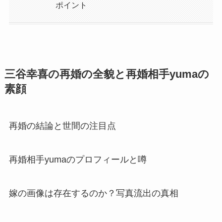
ポイント
三谷幸喜の再婚の全貌と再婚相手yumaの
素顔
再婚の結論と世間の注目点
再婚相手yumaのプロフィールと噂
嫁の画像は存在するのか？写真流出の真相