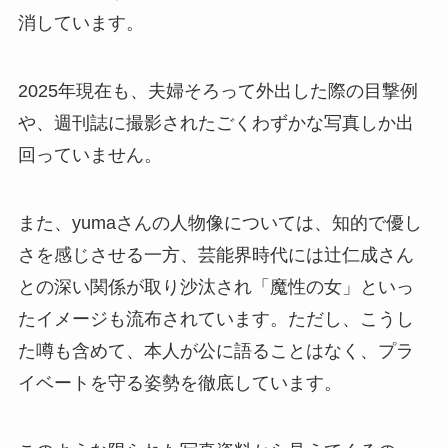
消しています。
2025年現在も、夫婦そろって外出した際の目撃例
や、週刊誌に撮影されたごくわずかな写真しか出
回っていません。
また、yumaさんの人物像については、知的で優し
さを感じさせる一方、芸能界時代には辻仁成さん
との深い関係が取り沙汰され「魔性の女」といっ
たイメージも流布されています。ただし、こうし
た噂も含めて、本人が公に語ることはなく、プラ
イベートを守る姿勢を徹底しています。