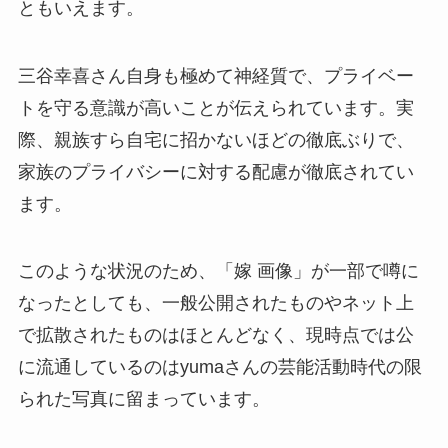
ともいえます。
三谷幸喜さん自身も極めて神経質で、プライベー
トを守る意識が高いことが伝えられています。実
際、親族すら自宅に招かないほどの徹底ぶりで、
家族のプライバシーに対する配慮が徹底されてい
ます。
このような状況のため、「嫁 画像」が一部で噂に
なったとしても、一般公開されたものやネット上
で拡散されたものはほとんどなく、現時点では公
に流通しているのはyumaさんの芸能活動時代の限
られた写真に留まっています。