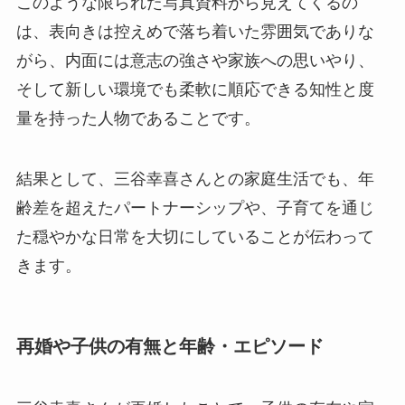
このような限られた写真資料から見えてくるの
は、表向きは控えめで落ち着いた雰囲気でありな
がら、内面には意志の強さや家族への思いやり、
そして新しい環境でも柔軟に順応できる知性と度
量を持った人物であることです。
結果として、三谷幸喜さんとの家庭生活でも、年
齢差を超えたパートナーシップや、子育てを通じ
た穏やかな日常を大切にしていることが伝わって
きます。
再婚や子供の有無と年齢・エピソード