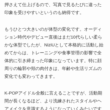
押さえて仕上げるので、写真で見るたびに違った
印象を受けやすいというのも納得です。
もうひとつ大きいのが体型の変化です。オーディ
ション時代やデビュー直後はまだ10代らしい柔ら
かな体型でしたが、NiziUとして本格的に活動し始
めてからは、トレーニングや食事管理の影響で全
体的に引き締まった印象になっています。特に顔
周りの輪郭や頬の肉付きは、年齢や生活リズムの
変化でも変わってきます。
K-POPアイドル全般に言えることですが、活動期
間が長くなるほど、より洗練されたスタイルやヘ
アメイクを意識するようになっていくみたいです