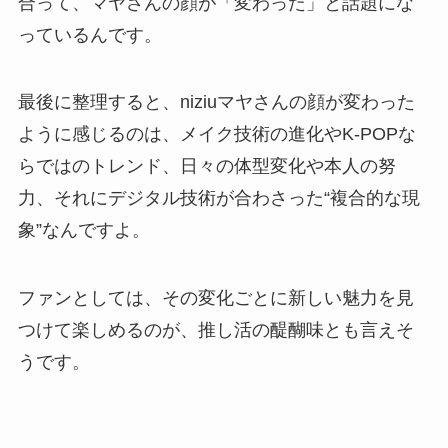
合って、マヤさんの顔が「変わった」と話題にな
っているんです。
最後に整理すると、niziuマヤさんの顔が変わった
ように感じるのは、メイク技術の進化やK-POPな
らではのトレンド、日々の体型変化や本人の努
力、それにデジタル技術が合わさった“複合的な現
象”なんですよ。
ファンとしては、その変化ごとに新しい魅力を見
つけて楽しめるのが、推し活の醍醐味とも言えそ
うです。