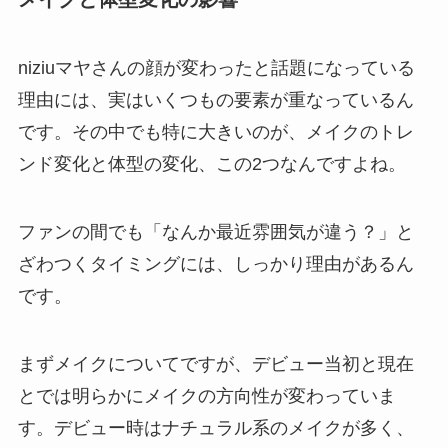
niziuマヤさんの顔が変わったと話題になっている
理由には、実はいくつもの要素が重なっているん
です。その中でも特に大きいのが、メイクのトレ
ンド変化と体型の変化、この2つなんですよね。
ファンの間でも「なんか最近雰囲気が違う？」と
ざわつくタイミングには、しっかり理由があるん
です。
まずメイクについてですが、デビュー当初と現在
とでは明らかにメイクの方向性が変わっていま
す。デビュー時はナチュラル系のメイクが多く、