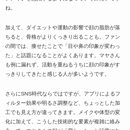
ね。
加えて、ダイエットや運動の影響で顔の脂肪が落
ちると、骨格がよりくっきり出ることも。ファン
の間では、痩せたことで「目や鼻の印象が変わっ
た」と話題になることがよくあります。マヤさん
も例に漏れず、活動を重ねるうちに顔の印象がす
っきりしてきたと感じる人が多いようです。
さらにSNS時代ならではですが、アプリによるフ
ィルター効果や明るさ調整など、ちょっとした加
工でも見え方が違ってきます。メイクや体型の変
化に加えて、こうした技術的な要素が複雑に絡み