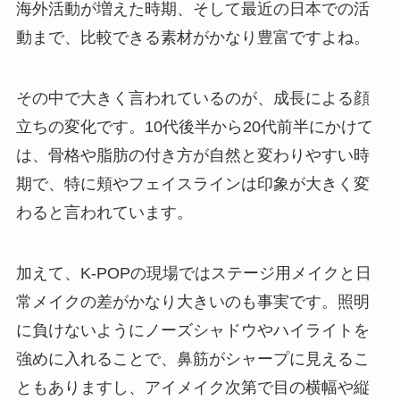
海外活動が増えた時期、そして最近の日本での活
動まで、比較できる素材がかなり豊富ですよね。
その中で大きく言われているのが、成長による顔
立ちの変化です。10代後半から20代前半にかけて
は、骨格や脂肪の付き方が自然と変わりやすい時
期で、特に頬やフェイスラインは印象が大きく変
わると言われています。
加えて、K-POPの現場ではステージ用メイクと日
常メイクの差がかなり大きいのも事実です。照明
に負けないようにノーズシャドウやハイライトを
強めに入れることで、鼻筋がシャープに見えるこ
ともありますし、アイメイク次第で目の横幅や縦