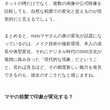
ネットの噂だけでなく、複数の画像や公式映像を
比較しても、自然な範囲での変化と捉えるのが現
実的だと言えるでしょう。
まとめると、niziuマヤさんの鼻の変化が話題にな
っているのは、メイク技術や撮影環境、本人の成
長や体型変化、それにデジタル時代のSNS文化が
複雑に絡み合った「現代的な現象」だというこ
と。見れば見るほど、その都度新しい魅力を発見
できるのも、彼女のすごさだなと感じますね。
マヤの前髪で印象が変化する？