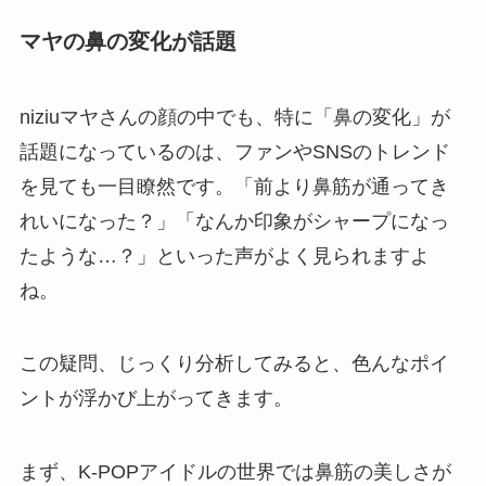
マヤの鼻の変化が話題
niziuマヤさんの顔の中でも、特に「鼻の変化」が
話題になっているのは、ファンやSNSのトレンド
を見ても一目瞭然です。「前より鼻筋が通ってき
れいになった？」「なんか印象がシャープになっ
たような…？」といった声がよく見られますよ
ね。
この疑問、じっくり分析してみると、色んなポイ
ントが浮かび上がってきます。
まず、K-POPアイドルの世界では鼻筋の美しさが