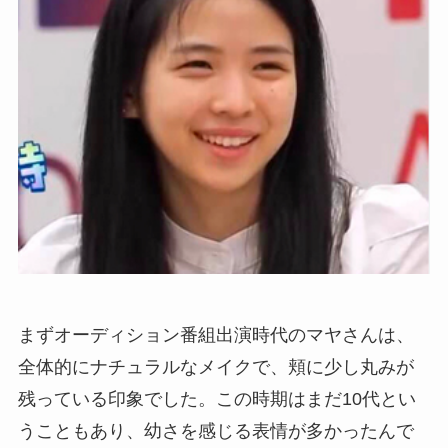
まずオーディション番組出演時代のマヤさんは、
全体的にナチュラルなメイクで、頬に少し丸みが
残っている印象でした。この時期はまだ10代とい
うこともあり、幼さを感じる表情が多かったんで