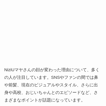
NiziUマヤさんの顔が変わった理由について、多く
の人が注目しています。SNSやファンの間では鼻
や前髪、現在のビジュアルやスタイル、さらに出
身や高校、おじいちゃんとのエピソードなど、さ
まざまなポイントが話題になっています。