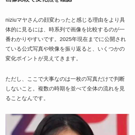
niziuマヤさんの顔変わったと感じる理由をより具
体的に見るには、時系列で画像を比較するのが一
番わかりやすいです。2025年現在までに公開され
ている公式写真や映像を振り返ると、いくつかの
変化ポイントが見えてきます。
ただし、ここで大事なのは一枚の写真だけで判断
しないこと。複数の時期を並べて全体の流れを見
ることなんです。