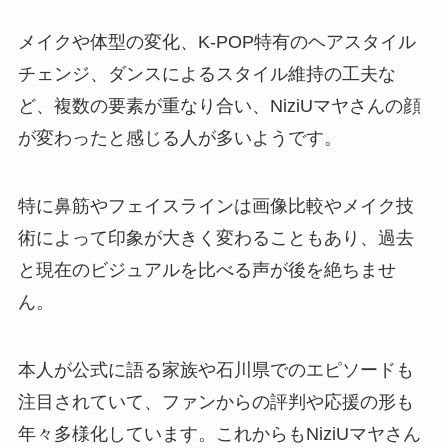
メイクや体型の変化、K-POP特有のヘアスタイル
チェンジ、ダンスによるスタイル維持の工夫な
ど、複数の要素が重なり合い、NiziUマヤさんの顔
が変わったと感じる人が多いようです。
特に鼻筋やフェイスラインは画像比較やメイク技
術によって印象が大きく変わることもあり、過去
と現在のビジュアルを比べる声が後を絶ちませ
ん。
本人が公式に語る家族や石川県でのエピソードも
注目されていて、ファンからの評判や応援の形も
年々多様化しています。これからもNiziUマヤさん