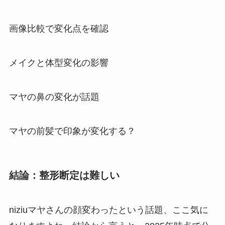
画像比較で変化点を確認
メイクと体型変化の影響
マヤの鼻の変化が話題
マヤの前髪で印象が変化する？
結論：整形断定は難しい
niziuマヤさんの顔変わったという話題、ここ気に