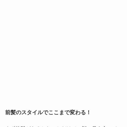
前髪のスタイルでここまで変わる！