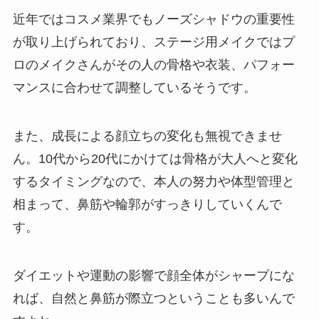
近年ではコスメ業界でもノーズシャドウの重要性
が取り上げられており、ステージ用メイクではプ
ロのメイクさんがその人の骨格や衣装、パフォー
マンスに合わせて調整しているそうです。
また、成長による顔立ちの変化も無視できませ
ん。10代から20代にかけては骨格が大人へと変化
するタイミングなので、本人の努力や体型管理と
相まって、鼻筋や輪郭がすっきりしていくんで
す。
ダイエットや運動の影響で顔全体がシャープにな
れば、自然と鼻筋が際立つということも多いんで