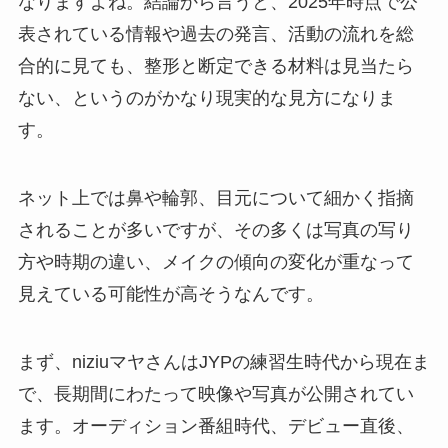
なりますよね。結論から言うと、2025年時点で公
表されている情報や過去の発言、活動の流れを総
合的に見ても、整形と断定できる材料は見当たら
ない、というのがかなり現実的な見方になりま
す。
ネット上では鼻や輪郭、目元について細かく指摘
されることが多いですが、その多くは写真の写り
方や時期の違い、メイクの傾向の変化が重なって
見えている可能性が高そうなんです。
まず、niziuマヤさんはJYPの練習生時代から現在ま
で、長期間にわたって映像や写真が公開されてい
ます。オーディション番組時代、デビュー直後、