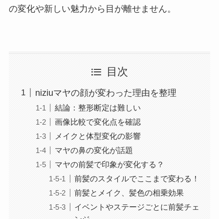
の変化や新しい魅力から目が離せません。
目次
niziuマヤの顔が変わった理由を整理
結論：整形断定は難しい
画像比較で変化点を確認
メイクと体型変化の影響
マヤの鼻の変化が話題
マヤの前髪で印象が変化する？
前髪のスタイルでここまで変わる！
前髪とメイク、髪色の相乗効果
イベントやステージごとに前髪チェ