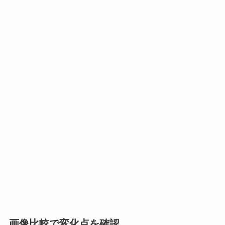
画像比較で変化点を確認