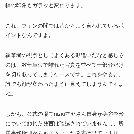
幅の印象もガラッと変わります。
これ、ファンの間では昔からよく言われているポ
イントなんですよ。
執筆者の視点としてよくある勘違いだなと感じる
のは、数年単位で離れた写真を並べて一部分だけ
を切り取ってしまうケースです。これをやると、
誰でも顔が変わったように見えてしまうんですよ
ね。
しかも、公式の場でniziuマヤさん自身が美容整形
について触れた発言は確認されていませんし、所
属事務所側からもそういった発表は出ていませ