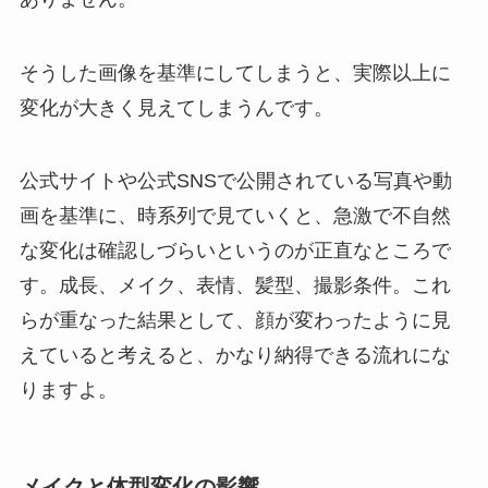
そうした画像を基準にしてしまうと、実際以上に
変化が大きく見えてしまうんです。
公式サイトや公式SNSで公開されている写真や動
画を基準に、時系列で見ていくと、急激で不自然
な変化は確認しづらいというのが正直なところで
す。成長、メイク、表情、髪型、撮影条件。これ
らが重なった結果として、顔が変わったように見
えていると考えると、かなり納得できる流れにな
りますよ。
メイクと体型変化の影響