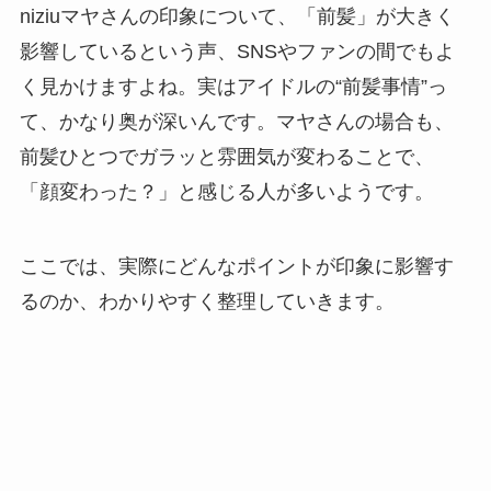
niziuマヤさんの印象について、「前髪」が大きく
影響しているという声、SNSやファンの間でもよ
く見かけますよね。実はアイドルの“前髪事情”っ
て、かなり奥が深いんです。マヤさんの場合も、
前髪ひとつでガラッと雰囲気が変わることで、
「顔変わった？」と感じる人が多いようです。
ここでは、実際にどんなポイントが印象に影響す
るのか、わかりやすく整理していきます。