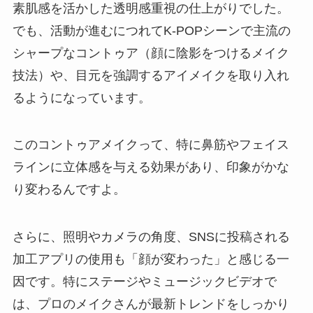
素肌感を活かした透明感重視の仕上がりでした。
でも、活動が進むにつれてK-POPシーンで主流の
シャープなコントゥア（顔に陰影をつけるメイク
技法）や、目元を強調するアイメイクを取り入れ
るようになっています。
このコントゥアメイクって、特に鼻筋やフェイス
ラインに立体感を与える効果があり、印象がかな
り変わるんですよ。
さらに、照明やカメラの角度、SNSに投稿される
加工アプリの使用も「顔が変わった」と感じる一
因です。特にステージやミュージックビデオで
は、プロのメイクさんが最新トレンドをしっかり