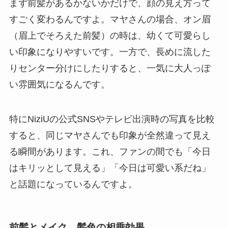
まず前髪があるかないかだけで、顔の見え方って
すごく変わるんですよ。マヤさんの場合、オン眉
（眉上でそろえた前髪）の時は、幼くて可愛らし
い印象になりやすいです。一方で、長めに流した
りセンター分けにしたりすると、一気に大人っぽ
い雰囲気になるんです。
特にNiziUの公式SNSやテレビ出演時の写真を比較
すると、同じマヤさんでも印象が全然違って見え
る瞬間があります。これ、ファンの間でも「今日
はキリッとして見える」「今日は可愛い系だね」
と話題になっているんですよ。
前髪とメイク、髪色の相乗効果