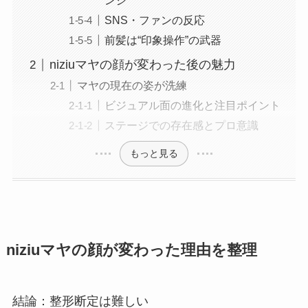
ンジ
SNS・ファンの反応
前髪は“印象操作”の武器
niziuマヤの顔が変わった後の魅力
マヤの現在の姿が洗練
ビジュアル面の進化と注目ポイント
ステージでの存在感とプロ意識
もっと見る
niziuマヤの顔が変わった理由を整理
結論：整形断定は難しい