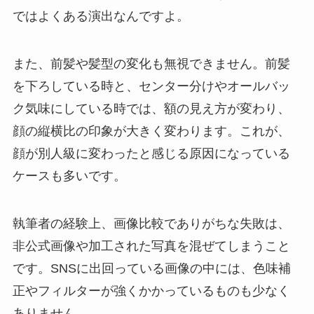
ではよくある演出なんですよ。
また、前髪や髪型の変化も無視できません。前髪
を下ろしている時と、センター分けやオールバッ
ク気味にしている時では、額の見え方が変わり、
顔の縦横比の印象が大きく変わります。これが、
顔が別人級に変わったと感じる原因になっている
ケースも多いです。
執筆者の経験上、画像比較でありがちな失敗は、
非公式画像や加工された写真を混ぜてしまうこと
です。SNSに出回っている画像の中には、色味補
正やフィルターが強くかかっているものも少なく
ありません。