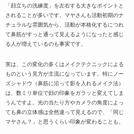
「顔立ちの洗練度」を左右する大きなポイントと
されることが多いです。マヤさんも活動初期のナ
チュラルな雰囲気から、活動が本格化するにつれ
て鼻筋がすっと通って見えるようになったと感じ
る人が増えているのも事実です。
実は、この変化の多くはメイクテクニックによる
ものという見方が主流になっています。特にノー
ズシャドウ（鼻筋に沿って影を入れるメイク法）
は、数ミリ単位で顔の印象をガラッと変えてしま
うんですよ。光の当たり方やカメラの角度によっ
ても鼻の立体感は全然違って見えるので、「同じ
マヤさん？」と思うくらい印象が変わることも。