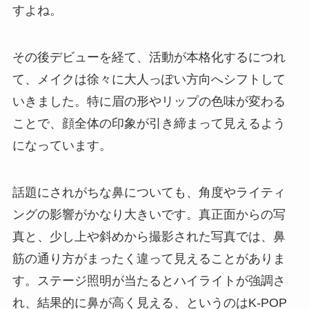
すよね。
その後デビューを経て、活動が本格化するにつれ
て、メイクは徐々に大人っぽい方向へシフトして
いきました。特に眉の形やリップの色味が変わる
ことで、顔全体の印象が引き締まって見えるよう
になっています。
話題にされがちな鼻についても、角度やライティ
ングの影響がかなり大きいです。真正面からの写
真と、少し上や斜めから撮影された写真では、鼻
筋の通り方がまったく違って見えることがありま
す。ステージ照明が当たるとハイライトが強調さ
れ、結果的に鼻が高く見える、というのはK-POP