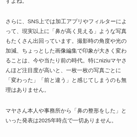
すよね。
さらに、SNS上では加工アプリやフィルターによ
って、現実以上に「鼻が高く見える」ような写真
もたくさん出回っています。撮影時の角度や光の
加減、ちょっとした画像編集で印象が大きく変わ
ることは、今や当たり前の時代。特にniziuマヤさ
んほど注目度が高いと、一枚一枚の写真ごとに
「変わった」「前と違う」と感じてしまうのも無
理はありません。
マヤさん本人や事務所から「鼻の整形をした」と
いった発表は2025年時点で一切ありません。