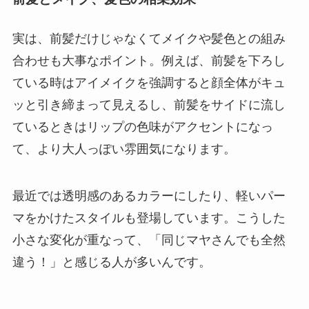
実は、前髪だけじゃなくてメイクや髪色との組み
合わせも大事なポイント。例えば、前髪を下ろし
ている時はアイメイクを強調すると顔全体がキュ
ッと引き締まって見えるし、前髪をサイドに流し
ているときはリップの色味がアクセントになっ
て、より大人っぽい雰囲気になります。
最近では透明感のあるカラーにしたり、軽いパー
マをかけたスタイルも登場しています。こうした
小さな変化が重なって、「同じマヤさんでも全然
違う！」と感じる人が多いんです。