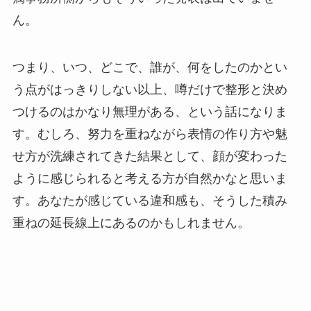
ん。
つまり、いつ、どこで、誰が、何をしたのかとい
う点がはっきりしない以上、噂だけで整形と決め
つけるのはかなり無理がある、という話になりま
す。むしろ、努力を重ねながら表情の作り方や魅
せ方が洗練されてきた結果として、顔が変わった
ように感じられると考える方が自然かなと思いま
す。あなたが感じている違和感も、そうした積み
重ねの延長線上にあるのかもしれません。