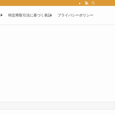
プ
特定商取引法に基づく表記
プライバシーポリシー