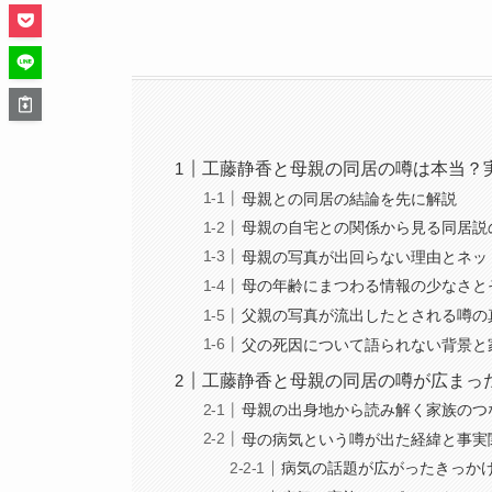
工藤静香と母親の同居の噂は本当？
母親との同居の結論を先に解説
母親の自宅との関係から見る同居説
母親の写真が出回らない理由とネッ
母の年齢にまつわる情報の少なさと
父親の写真が流出したとされる噂の
父の死因について語られない背景と
工藤静香と母親の同居の噂が広まっ
母親の出身地から読み解く家族のつ
母の病気という噂が出た経緯と事実
病気の話題が広がったきっか