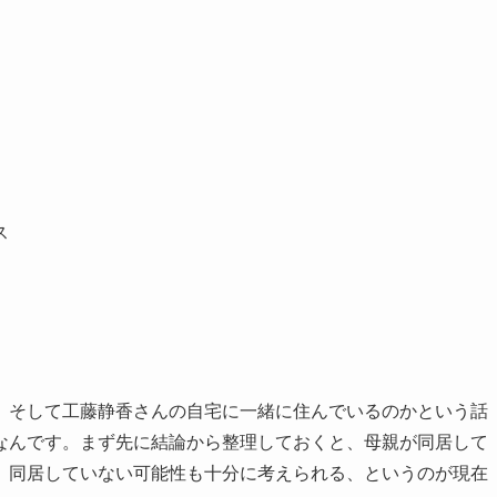
ス
、そして工藤静香さんの自宅に一緒に住んでいるのかという話
なんです。まず先に結論から整理しておくと、母親が同居して
、同居していない可能性も十分に考えられる、というのが現在