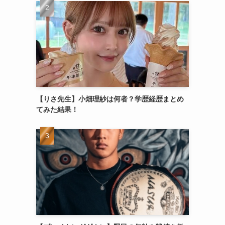
【りさ先生】小畑理紗は何者？学歴経歴まとめ
てみた結果！