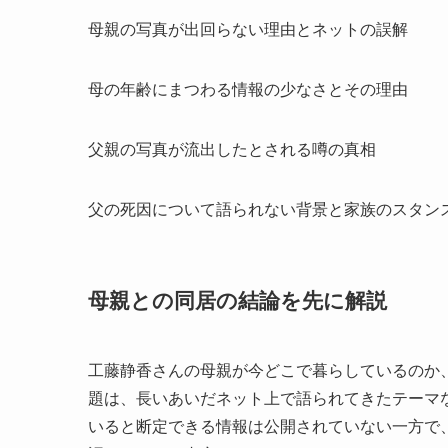
母親の写真が出回らない理由とネットの誤解
母の年齢にまつわる情報の少なさとその理由
父親の写真が流出したとされる噂の真相
父の死因について語られない背景と家族のスタン
母親との同居の結論を先に解説
工藤静香さんの母親が今どこで暮らしているのか
題は、長いあいだネット上で語られてきたテーマ
いると断定できる情報は公開されていない一方で