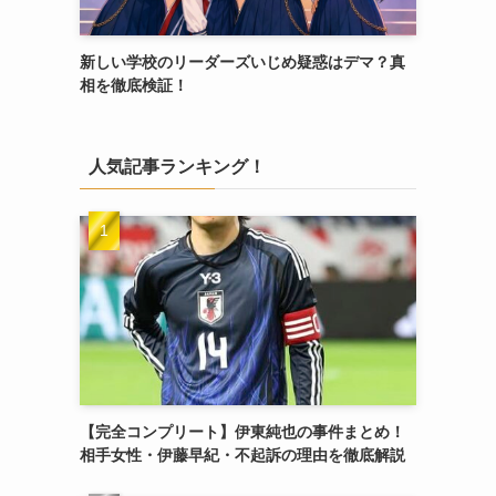
新しい学校のリーダーズいじめ疑惑はデマ？真
相を徹底検証！
人気記事ランキング！
【完全コンプリート】伊東純也の事件まとめ！
相手女性・伊藤早紀・不起訴の理由を徹底解説