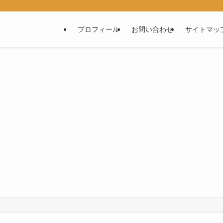
プロフィール
お問い合わせ
サイトマッ