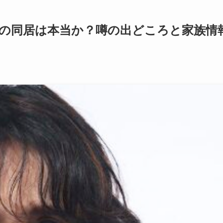
の同居は本当か？噂の出どころと家族情