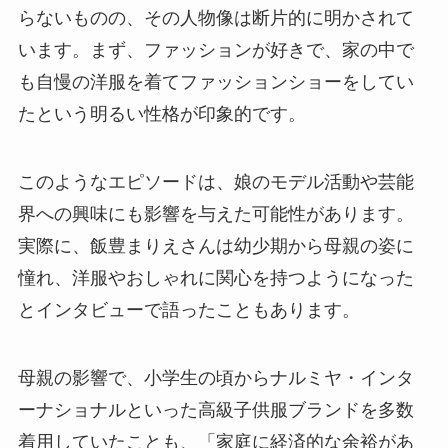
らないものの、その人物像は断片的に明かされて
います。まず、ファッションが好きで、家の中で
も自慢の洋服を着てファッションショーをしてい
たという明るい性格が印象的です。
このようなエピソードは、娘のモデル活動や芸能
界への興味にも影響を与えた可能性があります。
実際に、飯豊まりえさんは幼少期から母親の姿に
憧れ、洋服やおしゃれに関心を持つようになった
とインタビューで語ったこともあります。
母親の影響で、小学生の頃からナルミヤ・インタ
ーナショナルといった高級子供服ブランドを多数
着用していたことも、「家庭に経済的な余裕があ