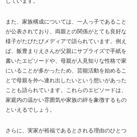
しています。
また、家族構成については、一人っ子であること
が公表されており、両親との関係がとても良好な
様子がたびたびメディアで語られています。例え
ば、飯豊まりえさんが父親にサプライズで手紙を
書いたエピソードや、母親が人見知りな性格で家
にいることが多かったため、芸能活動を始めるこ
とで母親を外へ連れ出したいという想いがあった
ことも語られています。これらのエピソードは、
家庭内の温かい雰囲気や家族の絆を象徴するもの
といえるでしょう。
さらに、実家が裕福であるとされる理由のひとつ