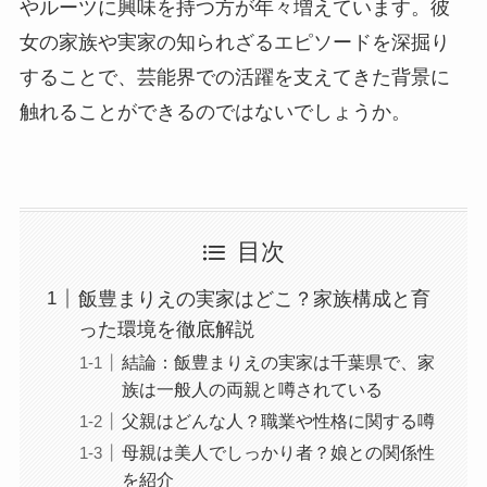
やルーツに興味を持つ方が年々増えています。彼
女の家族や実家の知られざるエピソードを深掘り
することで、芸能界での活躍を支えてきた背景に
触れることができるのではないでしょうか。
目次
飯豊まりえの実家はどこ？家族構成と育
った環境を徹底解説
結論：飯豊まりえの実家は千葉県で、家
族は一般人の両親と噂されている
父親はどんな人？職業や性格に関する噂
母親は美人でしっかり者？娘との関係性
を紹介