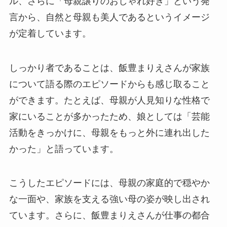
ル、さらに「母親譲りのおしゃれ好き」という発
言から、自然と母親も美人であるというイメージ
が定着しています。
しっかり者であることは、飯豊まりえさんが家族
について語る際のエピソードからも感じ取ること
ができます。たとえば、母親が人見知りな性格で
家にいることが多かったため、娘としては「芸能
活動をきっかけに、母親をもっと外に連れ出した
かった」と語っています。
こうしたエピソードには、母親の家庭的で穏やか
な一面や、家族を支える強い母の姿が映し出され
ています。さらに、飯豊まりえさんが仕事の都合