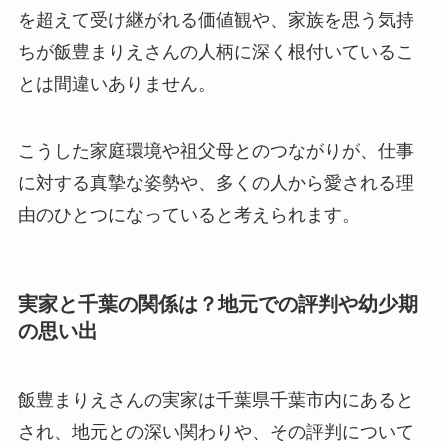
を超えて受け継がれる価値観や、家族を思う気持
ちが飯豊まりえさんの人柄に深く根付いているこ
とは間違いありません。
こうした家庭環境や祖父母とのつながりが、仕事
に対する真摯な姿勢や、多くの人から愛される理
由のひとつになっていると考えられます。
実家と千葉の関係は？地元での評判や幼少期
の思い出
飯豊まりえさんの実家は千葉県千葉市内にあると
され、地元との深い関わりや、その評判について