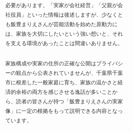
必要があります。「実家が会社経営」「父親が会
社役員」といった情報は後述しますが、少なくと
も飯豊まりえさんが芸能活動を始めた原動力に
は、家族を大切にしたいという強い想いと、それ
を支える環境があったことは間違いありません。
家族構成や実家の住所の正確な公開はプライバシ
ーの観点から公表されていませんが、千葉県千葉
市に根差した一般家庭に育ち、家族の温かさと経
済的余裕の両方を感じさせる逸話が多いことか
ら、読者の皆さんが持つ「飯豊まりえさんの実家
像」に一定の根拠をもって説明できる内容となっ
ています。