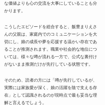
な価値よりも心の交流を大事にしていることも分
かります。
こうしたエピソードを総合すると、飯豊まりえさ
んの父親は、家庭内でのコミュニケーションを大
切にし、娘の成長や夢を応援する温かい存在であ
ることが推測されます。職業や社会的な地位につ
いては、様々な噂が流れる一方で、公式な裏付け
がないまま推測だけが先行している状態です。
そのため、読者の方には「噂が先行しているが、
実際には家族愛が深く、娘の活躍を陰で支える存
在」として認識されるのが現時点で最も妥当な理
解と言えるでしょう。