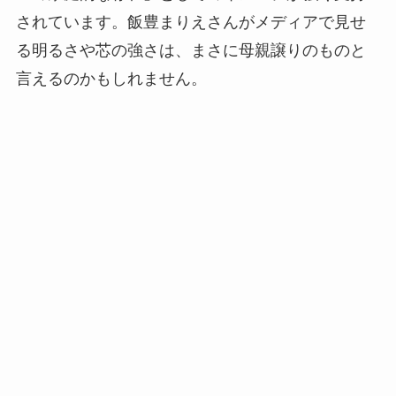
されています。飯豊まりえさんがメディアで見せ
る明るさや芯の強さは、まさに母親譲りのものと
言えるのかもしれません。