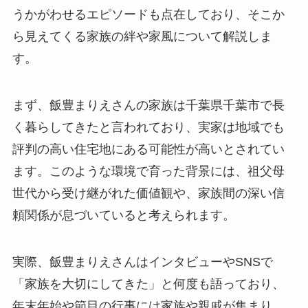
うかがわせるエピソードも点在しており、そこか
ら見えてくる家族の絆や家風について解説しま
す。
まず、飯豊まりえさんの家族は千葉県千葉市で長
く暮らしてきたと言われており、実家は地域でも
評判の高い住宅地にある可能性が高いとされてい
ます。このような環境で育った背景には、祖父母
世代から受け継がれた価値観や、家族間の深い信
頼関係が息づいていると考えられます。
実際、飯豊まりえさんはインタビューやSNSで
「家族を大切にしてきた」と何度も語っており、
年末年始や節目の行事には家族や親戚が集まり、