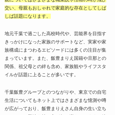
交い、母親もおしゃれで家庭的な存在としてしば
しば話題になります。
地元千葉で過ごした高校時代や、芸能界を目指す
きっかけになった家族のサポートなど、実家や家
族構成にまつわるエピソードには多くの注目が集
まっています。また、飯豊まりえ国籍や旦那との
関係、祖父母との絆も含め、家族観やライフスタ
イルが話題に上ることが多いです。
千葉飯豊グループとのつながりや、東京での自宅
生活についてもネット上ではさまざまな憶測や噂
が広がっており、飯豊まりえさん自身の生い立ち