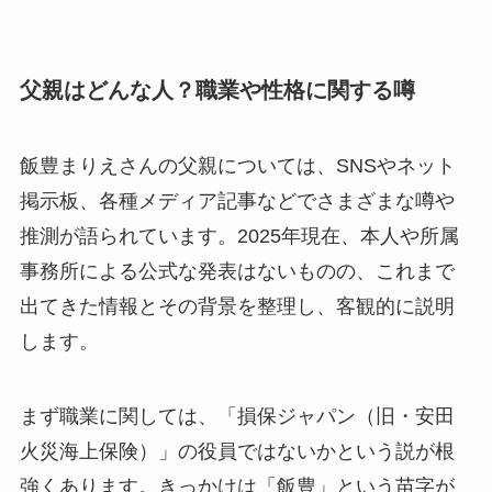
父親はどんな人？職業や性格に関する噂
飯豊まりえさんの父親については、SNSやネット
掲示板、各種メディア記事などでさまざまな噂や
推測が語られています。2025年現在、本人や所属
事務所による公式な発表はないものの、これまで
出てきた情報とその背景を整理し、客観的に説明
します。
まず職業に関しては、「損保ジャパン（旧・安田
火災海上保険）」の役員ではないかという説が根
強くあります。きっかけは「飯豊」という苗字が