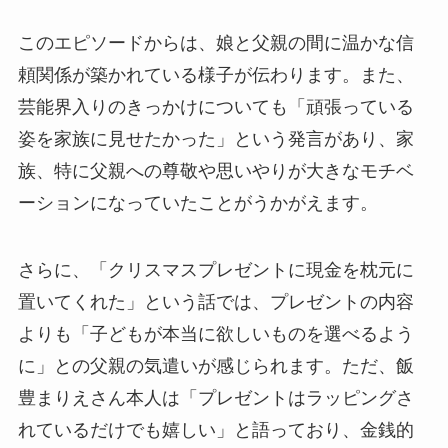
このエピソードからは、娘と父親の間に温かな信
頼関係が築かれている様子が伝わります。また、
芸能界入りのきっかけについても「頑張っている
姿を家族に見せたかった」という発言があり、家
族、特に父親への尊敬や思いやりが大きなモチベ
ーションになっていたことがうかがえます。
さらに、「クリスマスプレゼントに現金を枕元に
置いてくれた」という話では、プレゼントの内容
よりも「子どもが本当に欲しいものを選べるよう
に」との父親の気遣いが感じられます。ただ、飯
豊まりえさん本人は「プレゼントはラッピングさ
れているだけでも嬉しい」と語っており、金銭的