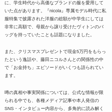
に、学生時代から高価なブランドの服を愛用して
いた点があります。『nicola』専属モデル時代に私
服特集で披露された洋服の総額が中学生にしては
非常に高額で、母親から譲り受けたヴィトンのバ
ッグを持っていたことも話題になりました。
また、クリスマスプレゼントで現金5万円をもらっ
たという逸話や、藤田ニコルさんとの関係性の中
で「お金持ち」エピソードがいくつも語られてい
ます。
噂の真相や事実関係については、公式な情報が限
られる中でも、各種メディア記事や本人発信の
SNS・インタビュー内容から、多角的に読み解く