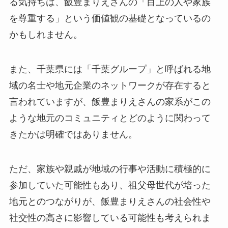
る気持ちは、飯豊まりえさんの「目上の人や家族
を尊重する」という価値観の基礎となっているの
かもしれません。
また、千葉県には「千葉グループ」と呼ばれる地
域の名士や地元企業のネットワークが存在すると
言われていますが、飯豊まりえさんの家系がこの
ような地元のコミュニティとどのように関わって
きたかは明確ではありません。
ただ、家族や親戚が地域の行事や活動に積極的に
参加していた可能性もあり、祖父母世代が培った
地元とのつながりが、飯豊まりえさんの社会性や
社交性の高さに影響している可能性も考えられま