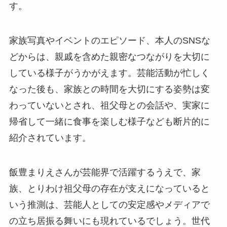
す。
家族写真やイベントのエピソード、本人のSNSな
どからは、親戚を含めた親密なつながりを大切に
している様子がうかがえます。芸能活動が忙しく
なった後も、家族との時間を大切にする姿勢は変
わっていないとされ、祖父母との会話や、実家に
帰省して一緒に食事を楽しむ様子なども断片的に
紹介されています。
飯豊まりえさんが芸能界で活躍するうえで、家
族、とりわけ祖父母の存在が支えになっていると
いう推測は、芸能人としての安定感やメディアで
の立ち居振る舞いにも現れているでしょう。世代