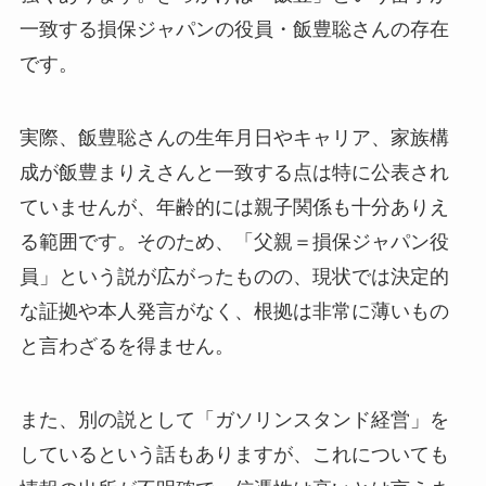
一致する損保ジャパンの役員・飯豊聡さんの存在
です。
実際、飯豊聡さんの生年月日やキャリア、家族構
成が飯豊まりえさんと一致する点は特に公表され
ていませんが、年齢的には親子関係も十分ありえ
る範囲です。そのため、「父親＝損保ジャパン役
員」という説が広がったものの、現状では決定的
な証拠や本人発言がなく、根拠は非常に薄いもの
と言わざるを得ません。
また、別の説として「ガソリンスタンド経営」を
しているという話もありますが、これについても