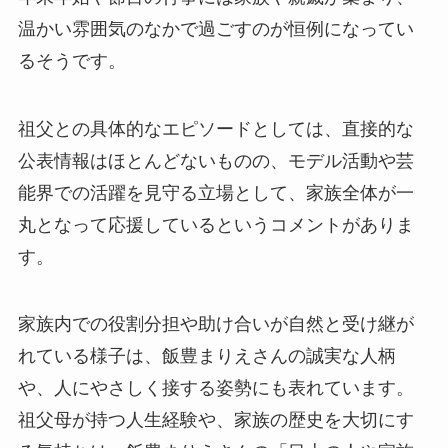
温かい雰囲気のなかで過ごすのが恒例になってい
るそうです。
祖父との具体的なエピソードとしては、直接的な
公表情報はほとんどないものの、モデル活動や芸
能界での活躍を見守る立場として、家族全体が一
丸となって応援しているというコメントがありま
す。
家族内での役割分担や助け合いが自然と受け継が
れている様子は、飯豊まりえさんの誠実な人柄
や、人にやさしく接する姿勢にも表れています。
祖父母が持つ人生経験や、家族の歴史を大切にす