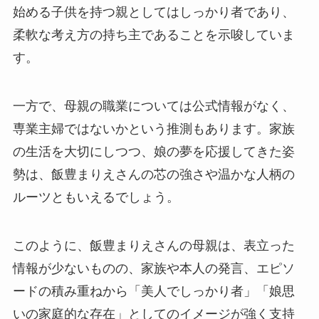
始める子供を持つ親としてはしっかり者であり、
柔軟な考え方の持ち主であることを示唆していま
す。
一方で、母親の職業については公式情報がなく、
専業主婦ではないかという推測もあります。家族
の生活を大切にしつつ、娘の夢を応援してきた姿
勢は、飯豊まりえさんの芯の強さや温かな人柄の
ルーツともいえるでしょう。
このように、飯豊まりえさんの母親は、表立った
情報が少ないものの、家族や本人の発言、エピソ
ードの積み重ねから「美人でしっかり者」「娘思
いの家庭的な存在」としてのイメージが強く支持