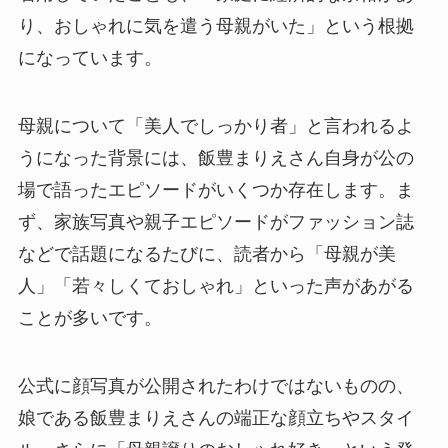
り、おしゃれに気を遣う母親がいた」という根拠
になっています。
母親について「美人でしっかり者」と言われるよ
うになった背景には、飯豊まりえさん自身が公の
場で語ったエピソードがいくつか存在します。ま
ず、家族写真や親子エピソードがファッション誌
などで話題になるたびに、読者から「母親が美
人」「若々しくておしゃれ」といった声があがる
ことが多いです。
公式に顔写真が公開されたわけではないものの、
娘である飯豊まりえさんの端正な顔立ちやスタイ