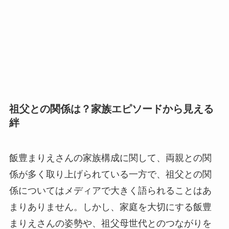
祖父との関係は？家族エピソードから見える
絆
飯豊まりえさんの家族構成に関して、両親との関
係が多く取り上げられている一方で、祖父との関
係についてはメディアで大きく語られることはあ
まりありません。しかし、家庭を大切にする飯豊
まりえさんの姿勢や、祖父母世代とのつながりを