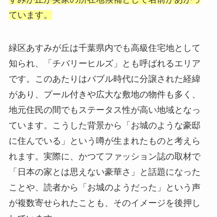
ています。
緑区あすみが丘は千葉県内でも高級住宅地として
知られ、「チバリーヒルズ」とも呼ばれるエリア
です。このあたりはバブル時代に分譲された経緯
があり、プール付きや広大な敷地の物件も多く、
地元住民の間でもステータス性が高い地域となっ
ています。こうした背景から「お城のような豪邸
に住んでいる」という噂が生まれたものと考えら
れます。実際に、かつてファッション誌の取材で
「日本の家とは思えない豪華さ」と話題になった
ことや、読者から「お城のようだった」という声
が複数寄せられたことも、そのイメージを後押し