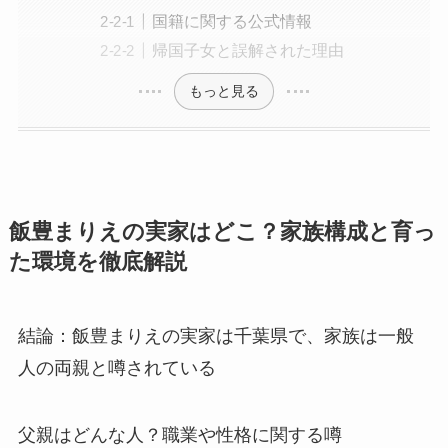
国籍に関する公式情報
帰国子女と誤解された理由
もっと見る
飯豊まりえの実家はどこ？家族構成と育っ
た環境を徹底解説
結論：飯豊まりえの実家は千葉県で、家族は一般
人の両親と噂されている
父親はどんな人？職業や性格に関する噂