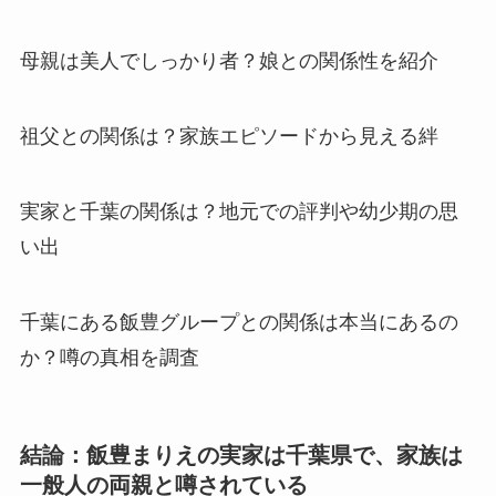
母親は美人でしっかり者？娘との関係性を紹介
祖父との関係は？家族エピソードから見える絆
実家と千葉の関係は？地元での評判や幼少期の思
い出
千葉にある飯豊グループとの関係は本当にあるの
か？噂の真相を調査
結論：飯豊まりえの実家は千葉県で、家族は
一般人の両親と噂されている