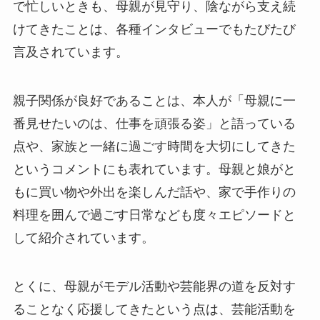
で忙しいときも、母親が見守り、陰ながら支え続
けてきたことは、各種インタビューでもたびたび
言及されています。
親子関係が良好であることは、本人が「母親に一
番見せたいのは、仕事を頑張る姿」と語っている
点や、家族と一緒に過ごす時間を大切にしてきた
というコメントにも表れています。母親と娘がと
もに買い物や外出を楽しんだ話や、家で手作りの
料理を囲んで過ごす日常なども度々エピソードと
して紹介されています。
とくに、母親がモデル活動や芸能界の道を反対す
ることなく応援してきたという点は、芸能活動を