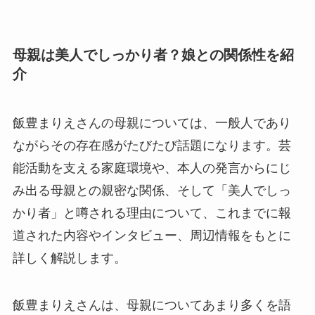
母親は美人でしっかり者？娘との関係性を紹
介
飯豊まりえさんの母親については、一般人であり
ながらその存在感がたびたび話題になります。芸
能活動を支える家庭環境や、本人の発言からにじ
み出る母親との親密な関係、そして「美人でしっ
かり者」と噂される理由について、これまでに報
道された内容やインタビュー、周辺情報をもとに
詳しく解説します。
飯豊まりえさんは、母親についてあまり多くを語