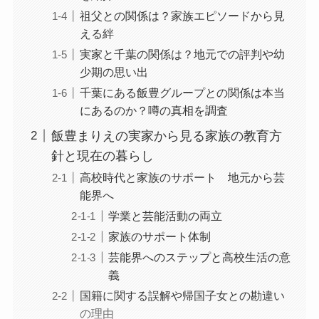
祖父との関係は？家族エピソードから見
える絆
実家と千葉の関係は？地元での評判や幼
少期の思い出
千葉にある飯豊グループとの関係は本当
にあるのか？噂の真相を調査
飯豊まりえの実家から見る家族の教育方
針と現在の暮らし
高校時代と家族のサポート 地元から芸
能界へ
学業と芸能活動の両立
家族のサポート体制
芸能界へのステップと高校生活の意
義
国籍に関する誤解や帰国子女との勘違い
の理由