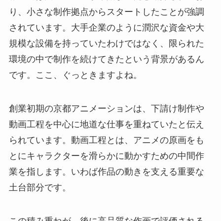
り、小さな制作拠点からスタートしたことが強調
されています。大手企業のように潤沢な資金や大
規模な設備を持っていたわけではなく、限られた
環境の中で制作を続けてきたという背景があるん
です。ここ、ぐっときますよね。
創業初期の京都アニメーションは、下請け制作や
動画工程を中心に地道な仕事を重ねていたと伝え
られています。動画工程とは、アニメの原画をも
とにキャラクターを滑らかに動かすための中間作
業を指します。いわば作品の動きを支える重要な
土台部分です。
この積み重ねが、後に高品質な作画で評価される