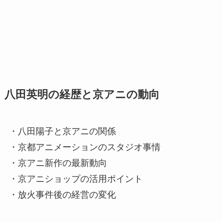
八田英明の経歴と京アニの動向
・八田陽子と京アニの関係
・京都アニメーションのスタジオ事情
・京アニ新作の最新動向
・京アニショップの活用ポイント
・放火事件後の経営の変化