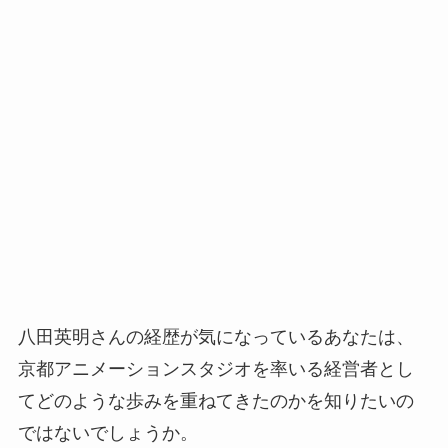
八田英明さんの経歴が気になっているあなたは、
京都アニメーションスタジオを率いる経営者とし
てどのような歩みを重ねてきたのかを知りたいの
ではないでしょうか。