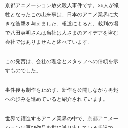
京都アニメーション放火殺人事件です。36人が犠
牲となったこの出来事は、日本のアニメ業界に大
きな衝撃を与えました。報道によると、裁判の場
で八田英明さんは当社は人さまのアイデアを盗む
会社ではありませんと述べています。
この発言は、会社の理念とスタッフへの信頼を示
すものでした。
事件後も制作を止めず、新作を公開しながら再起
への歩みを進めていると紹介されています。
世界で躍進するアニメ業界の中で、京都アニメー
ションは再び作品を世に送り出している状況で