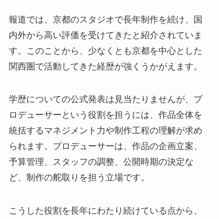
報道では、京都のスタジオで長年制作を続け、国
内外から高い評価を受けてきたと紹介されていま
す。このことから、少なくとも京都を中心とした
関西圏で活動してきた経歴が強くうかがえます。
学歴についての公式発表は見当たりませんが、プ
ロデューサーという役割を担うには、作品全体を
統括するマネジメント力や制作工程の理解が求め
られます。プロデューサーは、作品の企画立案、
予算管理、スタッフの調整、公開時期の決定な
ど、制作の舵取りを担う立場です。
こうした役割を長年にわたり続けている点から、