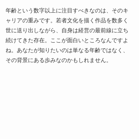
年齢という数字以上に注目すべきなのは、そのキ
ャリアの重みです。若者文化を描く作品を数多く
世に送り出しながら、自身は経営の最前線に立ち
続けてきた存在。ここが面白いところなんですよ
ね。あなたが知りたいのは単なる年齢ではなく、
その背景にある歩みなのかもしれません。