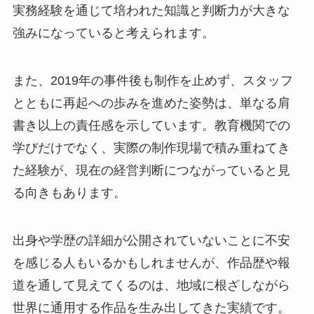
実務経験を通じて培われた知識と判断力が大きな
強みになっていると考えられます。
また、2019年の事件後も制作を止めず、スタッフ
とともに再起への歩みを進めた姿勢は、単なる肩
書き以上の責任感を示しています。教育機関での
学びだけでなく、実際の制作現場で積み重ねてき
た経験が、現在の経営判断につながっていると見
る向きもあります。
出身や学歴の詳細が公開されていないことに不安
を感じる人もいるかもしれませんが、作品歴や報
道を通して見えてくるのは、地域に根ざしながら
世界に通用する作品を生み出してきた実績です。