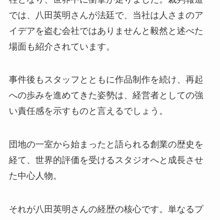
では、八田英明さんが法廷で、当社は人さまのア
イデアを盗む会社ではありませんと毅然と述べた
場面も紹介されています。
事件後もスタッフとともに作品制作を続け、再起
への歩みを進めてきた姿勢は、経営者としての強
い責任感を示すものと言えるでしょう。
団地の一室から始まったと語られる創業の歴史を
経て、世界的評価を受けるスタジオへと成長させ
た中心人物。
それが八田英明さんの経歴の核心です。単なるプ