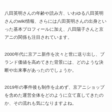
八田英明さんの年齢や読み方、いわゆる八田英明
さんのwiki情報、さらには八田英明さんの出身とい
った基本プロフィールに加え、八田陽子さんと京
アニの関係も注目されています。
2000年代に京アニ新作を次々と世に送り出し、ブ
ランド価値を高めてきた背景には、どのような決
断や出来事があったのでしょうか。
2019年の事件後も制作を止めず、京アニショップ
を含めた運営全体をどのように立て直してきたの
か、その流れも気になりますよね。