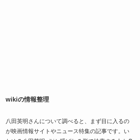
wikiの情報整理
八田英明さんについて調べると、まず目に入るの
が映画情報サイトやニュース特集の記事です。い