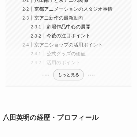
八田陽子と京アニの関係
京都アニメーションのスタジオ事情
京アニ新作の最新動向
劇場作品中心の展開
今後の注目ポイント
京アニショップの活用ポイント
公式グッズの価値
活用のポイント
もっと見る
八田英明の経歴・プロフィール