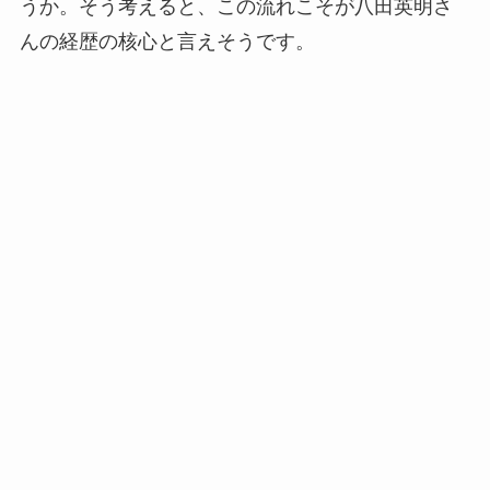
うか。そう考えると、この流れこそが八田英明さ
んの経歴の核心と言えそうです。