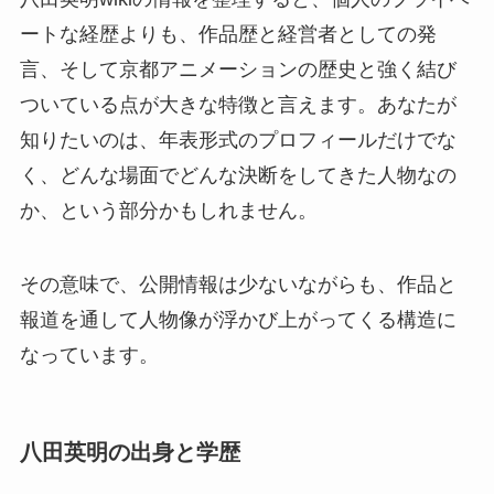
ートな経歴よりも、作品歴と経営者としての発
言、そして京都アニメーションの歴史と強く結び
ついている点が大きな特徴と言えます。あなたが
知りたいのは、年表形式のプロフィールだけでな
く、どんな場面でどんな決断をしてきた人物なの
か、という部分かもしれません。
その意味で、公開情報は少ないながらも、作品と
報道を通して人物像が浮かび上がってくる構造に
なっています。
八田英明の出身と学歴