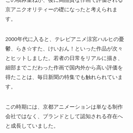
京アニクオリティーの礎になったと考えられま
す。
2000年代に入ると、テレビアニメ涼宮ハルヒの憂
鬱、らき☆すた、けいおん！といった作品が次々
とヒットしました。若者の日常をリアルに描き、
細部までこだわった作画で国内外から高い評価を
得たことは、毎日新聞の特集でも触れられていま
す。
この時期には、京都アニメーションは単なる制作
会社ではなく、ブランドとして認知される存在へ
と成長していました。