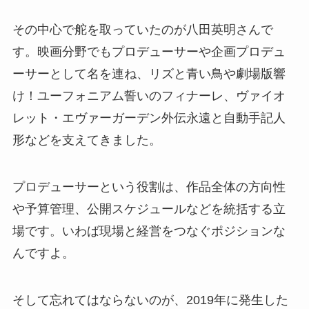
その中心で舵を取っていたのが八田英明さんで
す。映画分野でもプロデューサーや企画プロデュ
ーサーとして名を連ね、リズと青い鳥や劇場版響
け！ユーフォニアム誓いのフィナーレ、ヴァイオ
レット・エヴァーガーデン外伝永遠と自動手記人
形などを支えてきました。
プロデューサーという役割は、作品全体の方向性
や予算管理、公開スケジュールなどを統括する立
場です。いわば現場と経営をつなぐポジションな
んですよ。
そして忘れてはならないのが、2019年に発生した