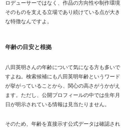
ロデューサーではなく、作品の方向性や制作環境
そのものを支える立場であり続けている点が大き
な特徴なんですよ。
年齢の目安と根拠
八田英明さんの年齢について気になる方も多いで
すよね。検索候補にも八田英明年齢というワード
が挙がっていることから、関心の高さがうかがえ
ます。ただし、公開プロフィールの中では生年月
日が明示されている情報は見当たりません。
そのため、年齢を直接示す公式データは確認され