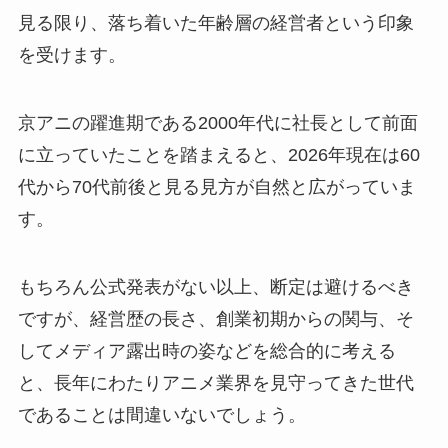
見る限り、落ち着いた年齢層の経営者という印象
を受けます。
京アニの躍進期である2000年代に社長として前面
に立っていたことを踏まえると、2026年現在は60
代から70代前後と見る見方が自然と広がっていま
す。
もちろん公式発表がない以上、断定は避けるべき
ですが、経営歴の長さ、創業初期からの関与、そ
してメディア露出時の姿などを総合的に考える
と、長年にわたりアニメ業界を見守ってきた世代
であることは間違いないでしょう。