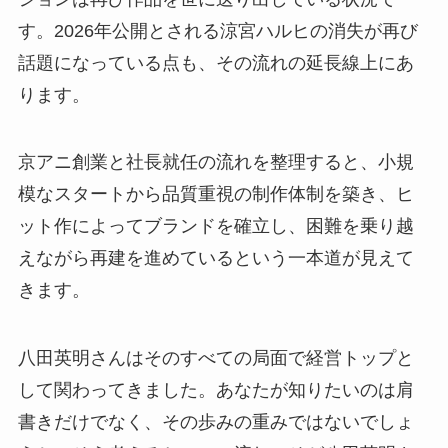
す。2026年公開とされる涼宮ハルヒの消失が再び
話題になっている点も、その流れの延長線上にあ
ります。
京アニ創業と社長就任の流れを整理すると、小規
模なスタートから品質重視の制作体制を築き、ヒ
ット作によってブランドを確立し、困難を乗り越
えながら再建を進めているという一本道が見えて
きます。
八田英明さんはそのすべての局面で経営トップと
して関わってきました。あなたが知りたいのは肩
書きだけでなく、その歩みの重みではないでしょ