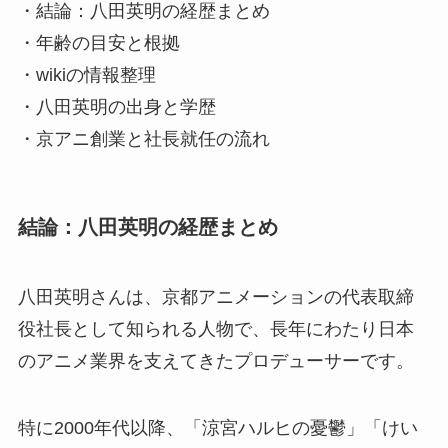
・結論：八田英明の経歴まとめ
・年齢の目安と根拠
・wikiの情報整理
・八田英明の出身と学歴
・京アニ創業と社長就任の流れ
結論：八田英明の経歴まとめ
八田英明さんは、京都アニメーションの代表取締
役社長として知られる人物で、長年にわたり日本
のアニメ業界を支えてきたプロデューサーです。
特に2000年代以降、「涼宮ハルヒの憂鬱」「けい