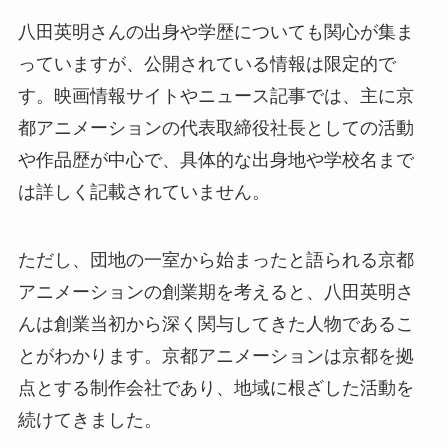
八田英明さんの出身や学歴についても関心が集ま
っていますが、公開されている情報は限定的で
す。映画情報サイトやニュース記事では、主に京
都アニメーションの代表取締役社長としての活動
や作品歴が中心で、具体的な出身地や学校名まで
は詳しく記載されていません。
ただし、団地の一室から始まったと語られる京都
アニメーションの創業期を考えると、八田英明さ
んは創業当初から深く関与してきた人物であるこ
とがわかります。京都アニメーションは京都を拠
点とする制作会社であり、地域に根ざした活動を
続けてきました。