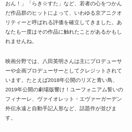
おん！」「らき☆すた」など、若者の心をつかん
だ作品群のヒットによって、いわゆる京アニクオ
リティーと呼ばれる評価を確立してきました。あ
なたも一度はその作品に触れたことがあるかもし
れませんね。
映画分野では、八田英明さんは主にプロデューサ
ーや企画プロデューサーとしてクレジットされて
います。たとえば2018年公開のリズと青い鳥、
2019年公開の劇場版響け！ユーフォニアム誓いの
フィナーレ、ヴァイオレット・エヴァーガーデン
外伝永遠と自動手記人形など、話題作が並びま
す。