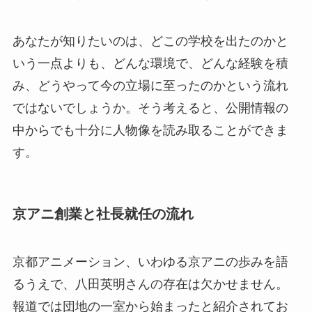
あなたが知りたいのは、どこの学校を出たのかと
いう一点よりも、どんな環境で、どんな経験を積
み、どうやって今の立場に至ったのかという流れ
ではないでしょうか。そう考えると、公開情報の
中からでも十分に人物像を読み取ることができま
す。
京アニ創業と社長就任の流れ
京都アニメーション、いわゆる京アニの歩みを語
るうえで、八田英明さんの存在は欠かせません。
報道では団地の一室から始まったと紹介されてお