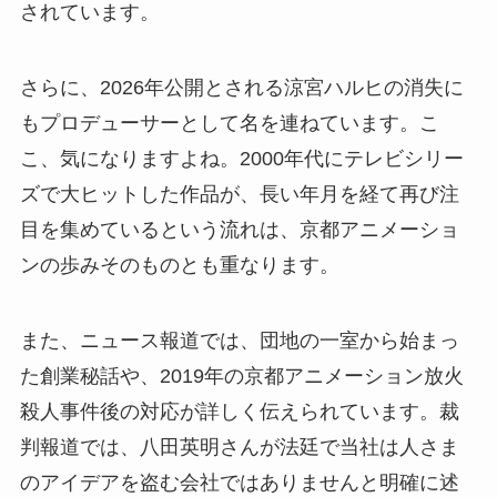
されています。
さらに、2026年公開とされる涼宮ハルヒの消失に
もプロデューサーとして名を連ねています。こ
こ、気になりますよね。2000年代にテレビシリー
ズで大ヒットした作品が、長い年月を経て再び注
目を集めているという流れは、京都アニメーショ
ンの歩みそのものとも重なります。
また、ニュース報道では、団地の一室から始まっ
た創業秘話や、2019年の京都アニメーション放火
殺人事件後の対応が詳しく伝えられています。裁
判報道では、八田英明さんが法廷で当社は人さま
のアイデアを盗む会社ではありませんと明確に述