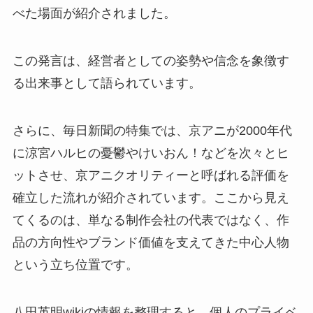
べた場面が紹介されました。
この発言は、経営者としての姿勢や信念を象徴す
る出来事として語られています。
さらに、毎日新聞の特集では、京アニが2000年代
に涼宮ハルヒの憂鬱やけいおん！などを次々とヒ
ットさせ、京アニクオリティーと呼ばれる評価を
確立した流れが紹介されています。ここから見え
てくるのは、単なる制作会社の代表ではなく、作
品の方向性やブランド価値を支えてきた中心人物
という立ち位置です。
八田英明wikiの情報を整理すると、個人のプライベ