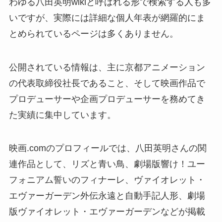
わゆる八田英明wikiと呼ばれる形で検索する人も多
いですが、実際には詳細な個人年表が網羅的にま
とめられているページは多くありません。
公開されている情報は、主に京都アニメーション
の代表取締役社長であること、そして映画作品で
プロデューサーや企画プロデューサーを務めてき
た実績に集中しています。
映画.comのプロフィールでは、八田英明さんの関
連作品として、リズと青い鳥、劇場版響け！ユー
フォニアム誓いのフィナーレ、ヴァイオレット・
エヴァーガーデン外伝永遠と自動手記人形、劇場
版ヴァイオレット・エヴァーガーデンなどが掲載