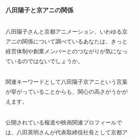
八田陽子と京アニの関係
八田陽子さんと京都アニメーション、いわゆる京
アニの関係について調べているあなたは、きっと
経営体制や創業メンバーとのつながりが気になっ
ているのではないでしょうか。
関連キーワードとして八田陽子京アニという言葉
が挙がっていることからも、関心の高さがうかが
えます。
公開されている報道や映画関連プロフィールで
は、八田英明さんが代表取締役社長として京都ア