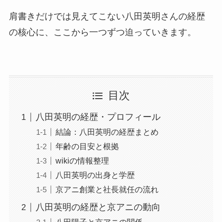
肩書きだけでは見えてこない八田英明さんの経歴
の核心に、ここから一つずつ迫っていきます。
目次
八田英明の経歴・プロフィール
結論：八田英明の経歴まとめ
年齢の目安と根拠
wikiの情報整理
八田英明の出身と学歴
京アニ創業と社長就任の流れ
八田英明の経歴と京アニの動向