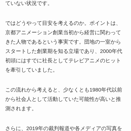
ていない状況です。
ではどうやって目安を考えるのか。ポイントは、
京都アニメーション創業当初から経営に関わって
きた人物であるという事実です。団地の一室から
スタートした創業期を知る立場であり、2000年代
初頭にはすでに社長としてテレビアニメのヒット
を牽引していました。
この流れから考えると、少なくとも1980年代以前
から社会人として活動していた可能性が高いと推
測されます。
さらに、2019年の裁判報道や各メディアの写真を